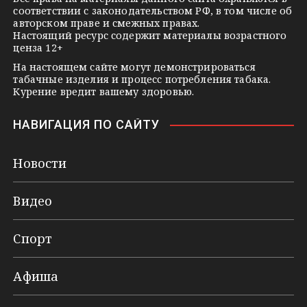
соответствии с законодательством РФ, в том числе об
i
авторском праве и смежных правах.
Настоящий ресурс содержит материалы возрастного
ценза 12+
На настоящем сайте могут демонстрироваться
табачные изделия и процесс потребления табака.
Курение вредит вашему здоровью.
НАВИГАЦИЯ ПО САЙТУ
Новости
Видео
Спорт
Афиша