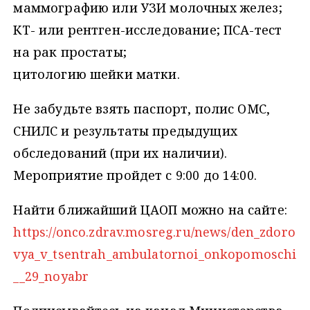
маммографию или УЗИ молочных желез;
КТ- или рентген-исследование; ПСА-тест
на рак простаты;
цитологию шейки матки.
Не забудьте взять паспорт, полис ОМС,
СНИЛС и результаты предыдущих
обследований (при их наличии).
Мероприятие пройдет с 9:00 до 14:00.
Найти ближайший ЦАОП можно на сайте:
https://onco.zdrav.mosreg.ru/news/den_zdoro
vya_v_tsentrah_ambulatornoi_onkopomoschi
__29_noyabr