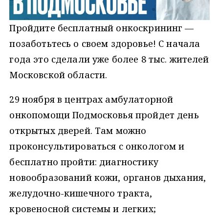
Пройдите бесплатный онкоскрининг —
позаботьтесь о своем здоровье! С начала
года это сделали уже более 8 тыс. жителей
Московской области.
29 ноября в центрах амбулаторной
онкопомощи Подмосковья пройдет день
открытых дверей. Там можно
проконсультироваться с онкологом и
бесплатно пройти: диагностику
новообразований кожи, органов дыхания,
желудочно-кишечного тракта,
кровеносной системы и легких;