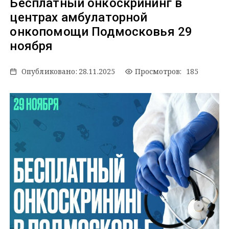
Бесплатный онкоскрининг в
центрах амбулаторной
онкопомощи Подмосковья 29
ноября
Опубликовано:
28.11.2025
Просмотров: 185