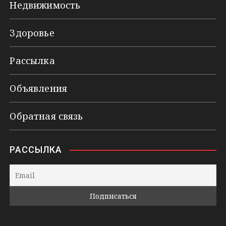
Недвижимость
Здоровье
Рассылка
Объявления
Обратная связь
РАССЫЛКА