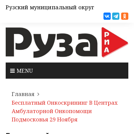
Рузский муниципальный округ
MENU
Главная
Бесплатный Онкоскрининг В Центрах
Амбулаторной Онкопомощи
Подмосковья 29 Ноября