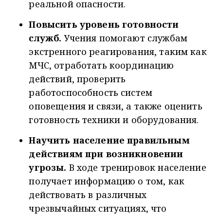
реальной опасности.
Повысить уровень готовности
служб.
Учения помогают службам
экстренного реагирования, таким как
МЧС, отработать координацию
действий, проверить
работоспособность систем
оповещения и связи, а также оценить
готовность техники и оборудования.
Научить население правильным
действиям при возникновении
угрозы.
В ходе тренировок население
получает информацию о том, как
действовать в различных
чрезвычайных ситуациях, что