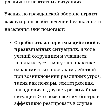
различных нештатных ситуациях.
Учения по гражданской обороне играют
важную роль в обеспечении безопасности
населения. Они помогают:
Отработать алгоритмы действий в
чрезвычайных ситуациях.
В ходе
учений сотрудники и учащиеся
школы искусств могут на практике
ознакомиться с порядком действий
при возникновении различных угроз,
таких как пожары, землетрясения,
наводнения и другие чрезвычайные
ситуации. Это позволяет им быстро и
эффективно реагировать в случае