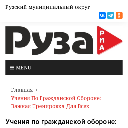
Рузский муниципальный округ
MENU
Главная
Учения По Гражданской Обороне:
Важная Тренировка Для Всех
Учения по гражданской обороне: