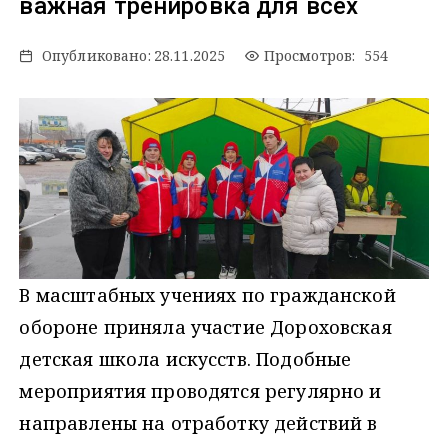
важная тренировка для всех
Опубликовано:
28.11.2025
Просмотров: 554
В масштабных учениях по гражданской
обороне приняла участие Дороховская
детская школа искусств. Подобные
мероприятия проводятся регулярно и
направлены на отработку действий в