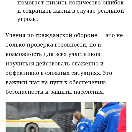
помогает снизить количество ошибок
и сохранить жизни в случае реальной
угрозы.
Учения по гражданской обороне — это не
только проверка готовности, но и
возможность для всех участников
научиться действовать слаженно и
эффективно в сложных ситуациях. Это
важный шаг на пути к обеспечению
безопасности и защиты населения.