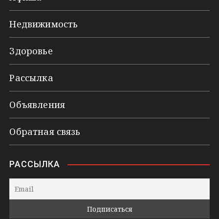
Недвижимость
Здоровье
Рассылка
Объявления
Обратная связь
РАССЫЛКА