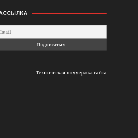
АССЫЛКА
Техническая поддержка сайта