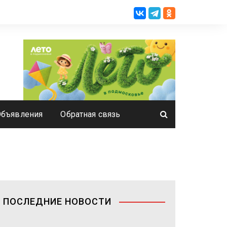
Объявления
Обратная связь
ПОСЛЕДНИЕ НОВОСТИ