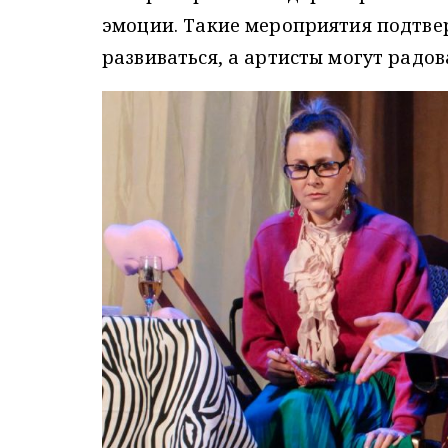
эмоции. Такие мероприятия подтве
развиваться, а артисты могут радо