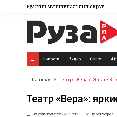
Рузский муниципальный округ
Новости
Видео
Спорт
Аф
Главная
Театр «Вера»: Яркие В
Театр «Вера»: ярк
Опубликовано:
26.11.2025
Просмотров: 