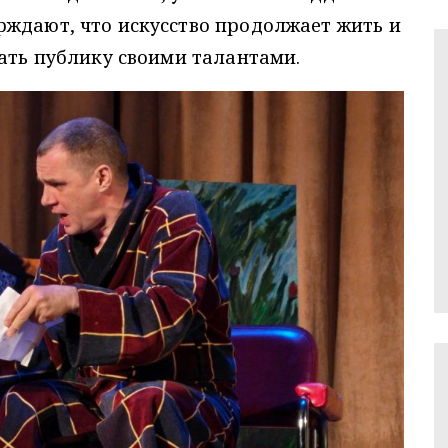
рждают, что искусство продолжает жить и
вать публику своими талантами.