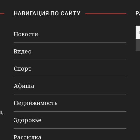
НАВИГАЦИЯ ПО САЙТУ
Р
Новости
Видео
Спорт
Афиша
Недвижимость
3,
Здоровье
Рассылка