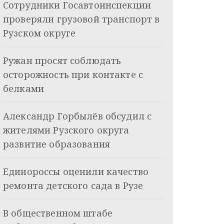
Сотрудники Госавтоинспекции
проверяли грузовой транспорт в
Рузском округе
Ружан просят соблюдать
осторожность при контакте с
белками
Александр Горбылёв обсудил с
жителями Рузского округа
развитие образования
Единороссы оценили качество
ремонта детского сада в Рузе
В общественном штабе