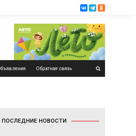
Объявления
Обратная связь
ПОСЛЕДНИЕ НОВОСТИ