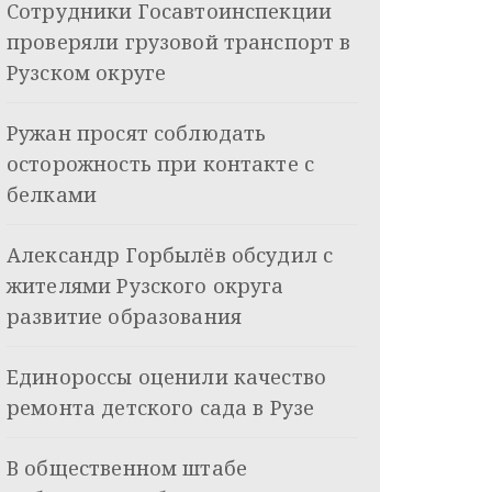
Сотрудники Госавтоинспекции
проверяли грузовой транспорт в
Рузском округе
Ружан просят соблюдать
осторожность при контакте с
белками
Александр Горбылёв обсудил с
жителями Рузского округа
развитие образования
Единороссы оценили качество
ремонта детского сада в Рузе
В общественном штабе