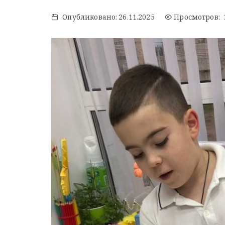
Опубликовано:
26.11.2025
Просмотров: 