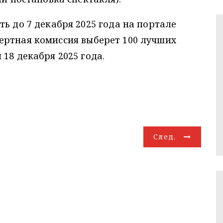
ь до 7 декабря 2025 года на портале
пертная комиссия выберет 100 лучших
18 декабря 2025 года.
След.