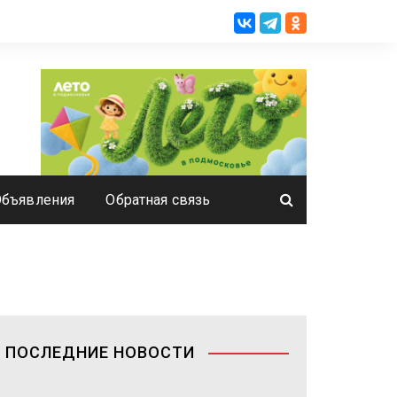
Объявления
Обратная связь
ПОСЛЕДНИЕ НОВОСТИ