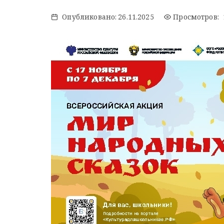
Опубликовано:
26.11.2025
Просмотров: 