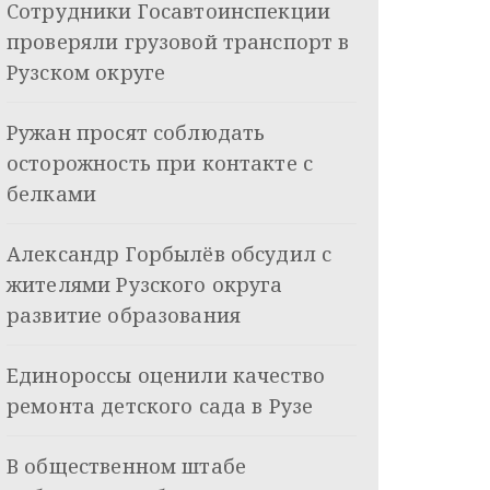
Сотрудники Госавтоинспекции
проверяли грузовой транспорт в
Рузском округе
Ружан просят соблюдать
осторожность при контакте с
белками
Александр Горбылёв обсудил с
жителями Рузского округа
развитие образования
Единороссы оценили качество
ремонта детского сада в Рузе
В общественном штабе