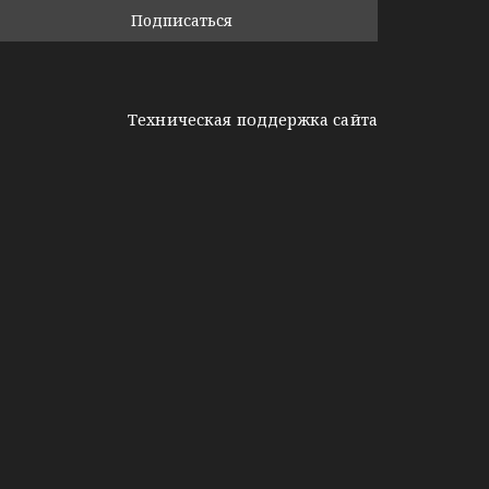
Техническая поддержка сайта