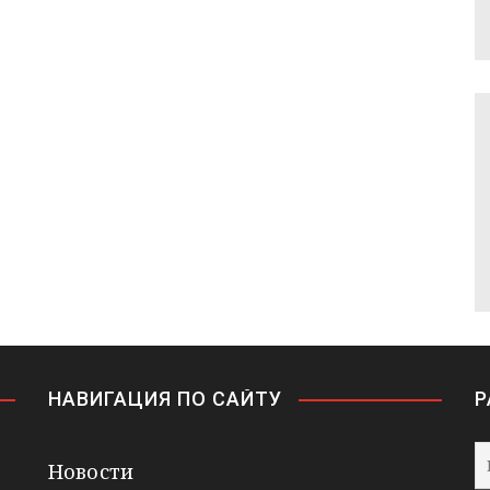
НАВИГАЦИЯ ПО САЙТУ
Р
Новости