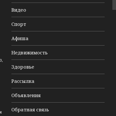
Видео
Спорт
Афиша
Недвижимость
3,
Здоровье
Рассылка
Объявления
Обратная связь
я