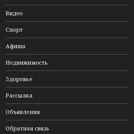
Видео
Спорт
Афиша
Недвижимость
Здоровье
Рассылка
Объявления
Обратная связь