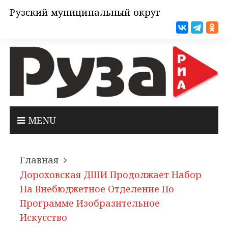
Рузский муниципальный округ
MENU
Главная
Дороховская ДШИ Продолжает Набор
На Внебюджетное Отделение По
Программе Изобразительное
Искусство