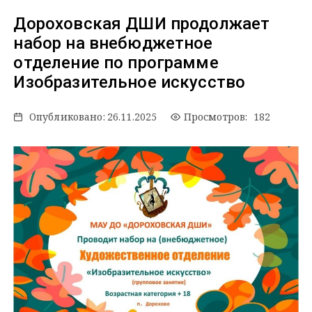
Дороховская ДШИ продолжает
набор на внебюджетное
отделение по программе
Изобразительное искусство
Опубликовано:
26.11.2025
Просмотров: 182