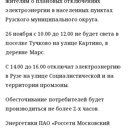
жителям о плановых отключениях
электроэнергии в населенных пунктах
Рузского муниципального округа.
26 ноября с 10.00 до 12.00 не будет света в
поселке Тучково на улице Картино, в
деревне Марс.
С 14.00 до 16.00 отключат электроэнергию
в Рузе на улице Социалистической и на
территории промзоны.
Обесточивание потребителей будет
производиться не более 2-х часов.
Энергетики ПАО «Россети Московский