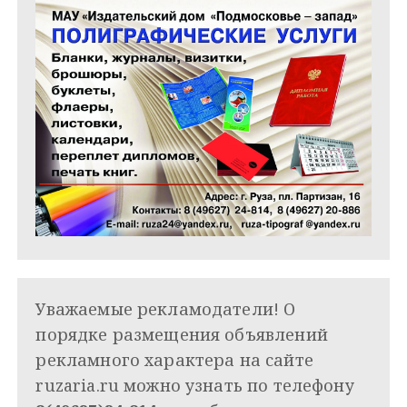
Уважаемые рекламодатели! О
порядке размещения объявлений
рекламного характера на сайте
ruzaria.ru можно узнать по телефону