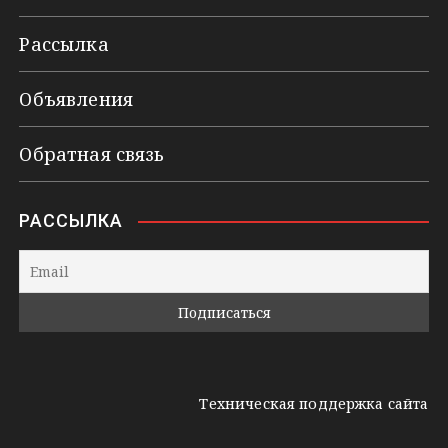
Рассылка
Объявления
Обратная связь
РАССЫЛКА
Техническая поддержка сайта