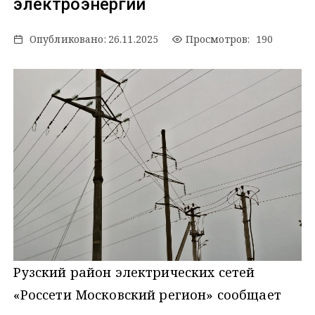
электроэнергии
Опубликовано:
26.11.2025
Просмотров: 190
Рузский район электрических сетей
«Россети Московский регион» сообщает