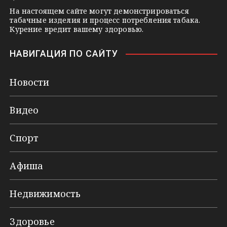
На настоящем сайте могут демонстрироваться
табачные изделия и процесс потребления табака.
Курение вредит вашему здоровью.
НАВИГАЦИЯ ПО САЙТУ
Новости
Видео
Спорт
Афиша
Недвижимость
Здоровье