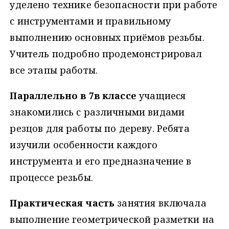
уделено технике безопасности при работе
с инструментами и правильному
выполнению основных приёмов резьбы.
Учитель подробно продемонстрировал
все этапы работы.
Параллельно в 7в классе
учащиеся
знакомились с различными видами
резцов для работы по дереву. Ребята
изучили особенности каждого
инструмента и его предназначение в
процессе резьбы.
Практическая часть
занятия включала
выполнение геометрической разметки на