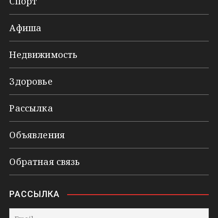
Спорт
Афиша
Недвижимость
Здоровье
Рассылка
Объявления
Обратная связь
РАССЫЛКА