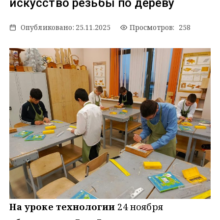
искусство резьбы по дереву
Опубликовано:
25.11.2025
Просмотров: 258
На уроке технологии
24 ноября