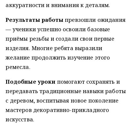
аккуратности и внимания к деталям.
Результаты работы
превзошли ожидания
— ученики успешно освоили базовые
приёмы резьбы и создали свои первые
изделия. Многие ребята выразили
желание продолжить изучение этого
ремесла.
Подобные уроки
помогают сохранять и
передавать традиционные навыки работы
с деревом, воспитывая новое поколение
мастеров декоративно-прикладного
искусства.