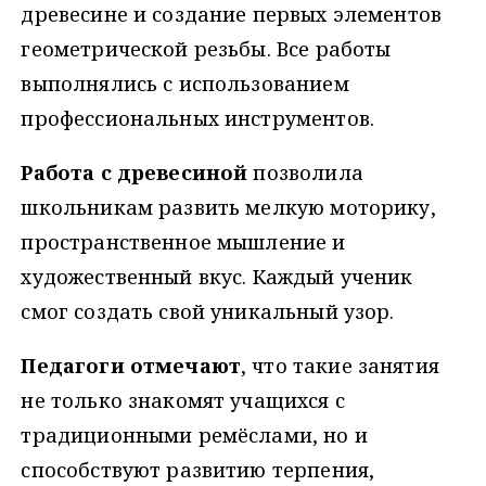
древесине и создание первых элементов
геометрической резьбы. Все работы
выполнялись с использованием
профессиональных инструментов.
Работа с древесиной
позволила
школьникам развить мелкую моторику,
пространственное мышление и
художественный вкус. Каждый ученик
смог создать свой уникальный узор.
Педагоги отмечают
, что такие занятия
не только знакомят учащихся с
традиционными ремёслами, но и
способствуют развитию терпения,