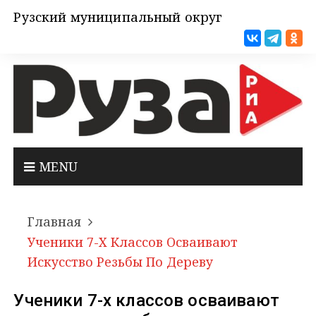
Рузский муниципальный округ
MENU
Главная
Ученики 7-Х Классов Осваивают
Искусство Резьбы По Дереву
Ученики 7-х классов осваивают