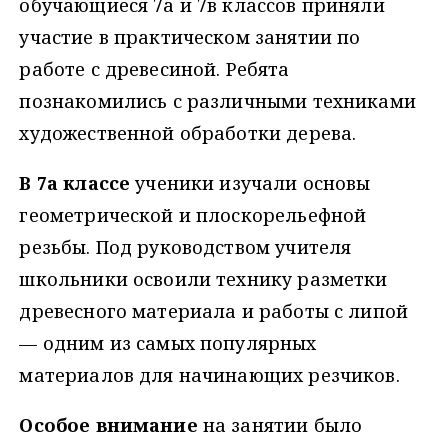
обучающиеся 7а и 7в классов приняли
участие в практическом занятии по
работе с древесиной. Ребята
познакомились с различными техниками
художественной обработки дерева.
В 7а классе
ученики изучали основы
геометрической и плоскорельефной
резьбы. Под руководством учителя
школьники освоили технику разметки
древесного материала и работы с липой
— одним из самых популярных
материалов для начинающих резчиков.
Особое внимание
на занятии было