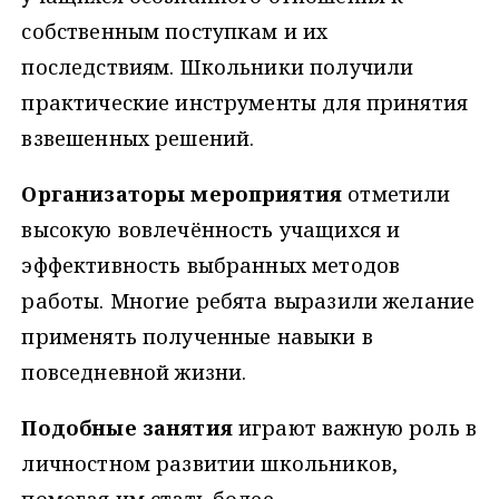
собственным поступкам и их
последствиям. Школьники получили
практические инструменты для принятия
взвешенных решений.
Организаторы мероприятия
отметили
высокую вовлечённость учащихся и
эффективность выбранных методов
работы. Многие ребята выразили желание
применять полученные навыки в
повседневной жизни.
Подобные занятия
играют важную роль в
личностном развитии школьников,