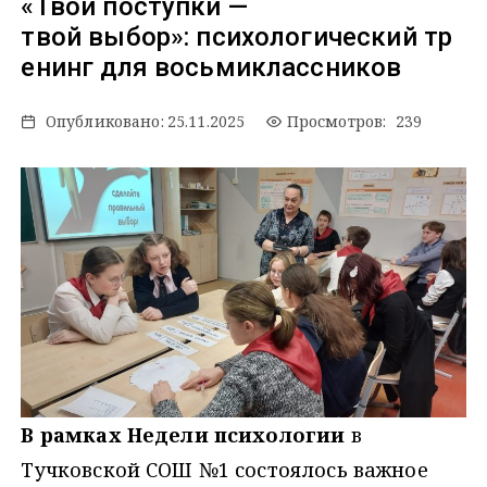
«Твои поступки —
твой выбор»: психологический тр
енинг для восьмиклассников
Опубликовано:
25.11.2025
Просмотров: 239
В рамках Недели психологии
в
Тучковской СОШ №1 состоялось важное