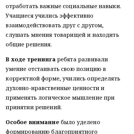
отработать важные социальные навыки.
Учащиеся учились эффективно
взаимодействовать друг с другом,
слушать мнения товарищей и находить
общие решения.
В ходе тренинга
ребята развивали
умение отстаивать свою позицию в
корректной форме, учились определять
духовно-нравственные ценности и
применять логическое мышление при
принятии решений.
Особое внимание
было уделено
формированию благоприятного