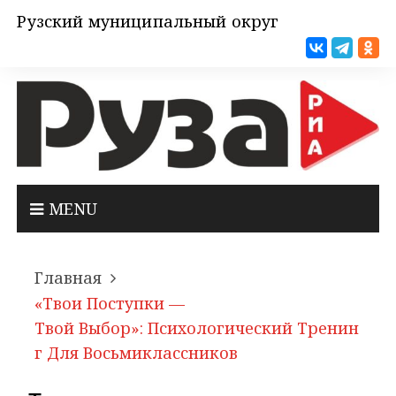
Рузский муниципальный округ
MENU
Главная
«Твои Поступки —
Твой Выбор»: Психологический Тренин
Г Для Восьмиклассников