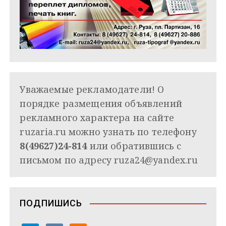
Уважаемые рекламодатели! О
порядке размещения объявлений
рекламного характера на сайте
ruzaria.ru можно узнать по телефону
8(49627)24-814
или обратившись с
письмом по адресу
ruza24@yandex.ru
ПОДПИШИСЬ