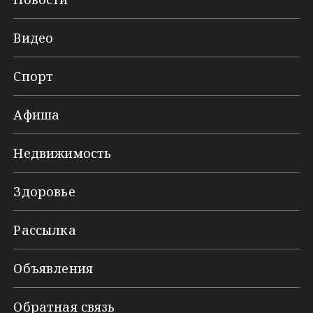
Видео
Спорт
Афиша
Недвижимость
Здоровье
Рассылка
Объявления
Обратная связь