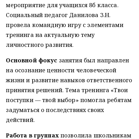
мероприятие для учащихся 8б класса.
Социальный педагог Данилова З.Н.
провела командную игру с элементами
тренинга на актуальную тему
личностного развития.
Основной фокус
занятия был направлен
на осознание ценности человеческой
жизни и развитие навыков ответственного
принятия решений. Тема тренинга «Твои
поступки — твой выбор» помогла ребятам
задуматься о последствиях своих
действий.
Работа в группах
позволила школьникам