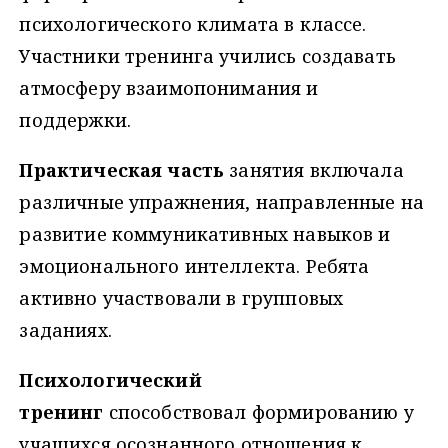
психологического климата в классе.
Участники тренинга учились создавать
атмосферу взаимопонимания и
поддержки.
Практическая часть
занятия включала
различные упражнения, направленные на
развитие коммуникативных навыков и
эмоционального интеллекта. Ребята
активно участвовали в групповых
заданиях.
Психологический
тренинг
способствовал формированию у
учащихся осознанного отношения к