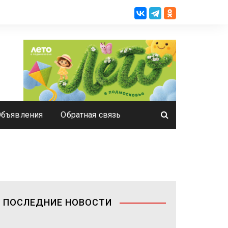
Объявления
Обратная связь
ПОСЛЕДНИЕ НОВОСТИ