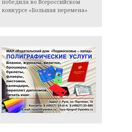
победила во Всероссийском
конкурсе «Большая перемена»