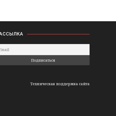
АССЫЛКА
Техническая поддержка сайта