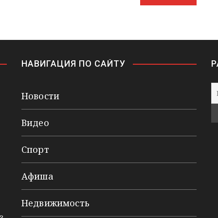
НАВИГАЦИЯ ПО САЙТУ
Р
Новости
Видео
Спорт
Афиша
Недвижимость
3,