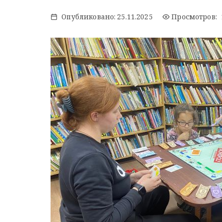
Опубликовано:
25.11.2025
Просмотров: 