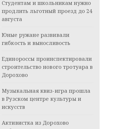
Студентам и школьникам нужно
продлить льготный проезд до 24
августа
Юные ружане развивали
гибкость и выносливость
Единороссы проинспектировали
строительство нового тротуара в
Дорохово
Музыкальная квиз-игра прошла
в Рузском центре культуры и
искусств
Активистка из Дорохово