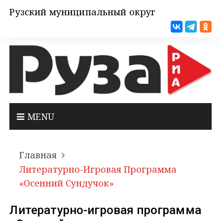
Рузский муниципальный округ
MENU
Главная
Литературно-Игровая Программа
«Осенний Сундучок»
Литературно-игровая программа