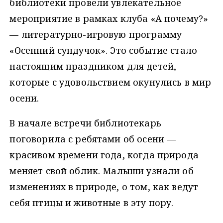
библиотеки провели увлекательное
мероприятие в рамках клуба «А почему?»
— литературно-игровую программу
«Осенний сундучок». Это событие стало
настоящим праздником для детей,
которые с удовольствием окунулись в мир
осени.
В начале встречи библиотекарь
поговорила с ребятами об осени —
красивом времени года, когда природа
меняет свой облик. Малыши узнали об
изменениях в природе, о том, как ведут
себя птицы и животные в эту пору.