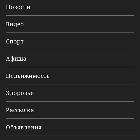
Новости
Видео
Спорт
Афиша
Недвижимость
Здоровье
Рассылка
Объявления