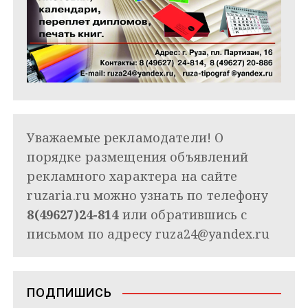
Уважаемые рекламодатели! О
порядке размещения объявлений
рекламного характера на сайте
ruzaria.ru можно узнать по телефону
8(49627)24-814
или обратившись с
письмом по адресу
ruza24@yandex.ru
ПОДПИШИСЬ