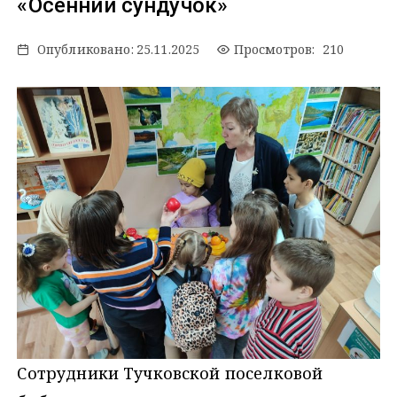
«Осенний сундучок»
Опубликовано:
25.11.2025
Просмотров: 210
Сотрудники Тучковской поселковой