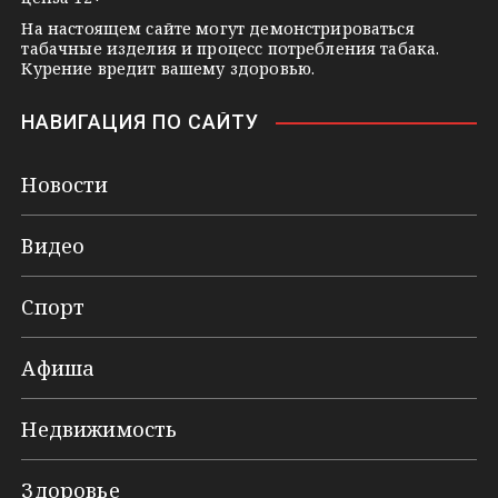
На настоящем сайте могут демонстрироваться
табачные изделия и процесс потребления табака.
Курение вредит вашему здоровью.
НАВИГАЦИЯ ПО САЙТУ
Новости
Видео
Спорт
Афиша
Недвижимость
Здоровье