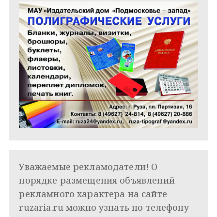
Уважаемые рекламодатели! О
порядке размещения объявлений
рекламного характера на сайте
ruzaria.ru можно узнать по телефону