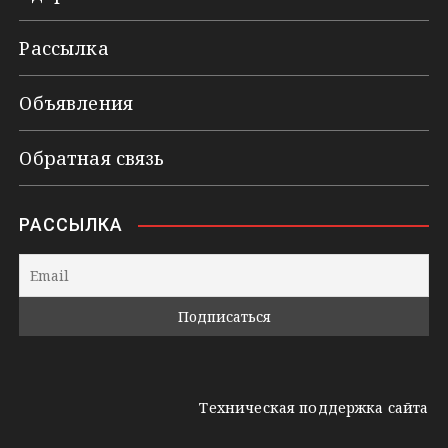
Рассылка
Объявления
Обратная связь
РАССЫЛКА
Техническая поддержка сайта