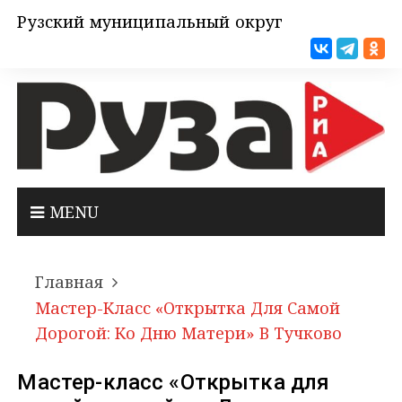
Рузский муниципальный округ
MENU
Главная
Мастер-Класс «Открытка Для Самой
Дорогой: Ко Дню Матери» В Тучково
Мастер-класс «Открытка для