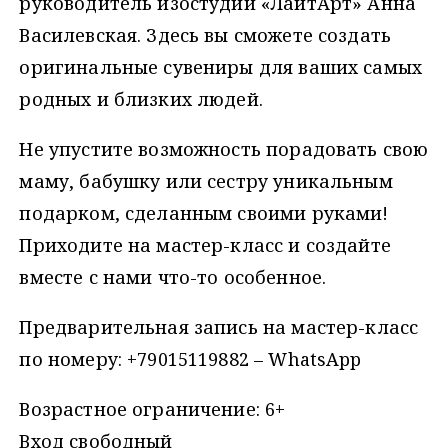
руководитель изостудии «ЛайтАрт» Анна
Василевская. Здесь вы сможете создать
оригинальные сувениры для ваших самых
родных и близких людей.
Не упустите возможность порадовать свою
маму, бабушку или сестру уникальным
подарком, сделанным своими руками!
Приходите на мастер-класс и создайте
вместе с нами что-то особенное.
Предварительная запись на мастер-класс
по номеру: +79015119882 – WhatsApp
Возрастное ограничение: 6+
Вход свободный