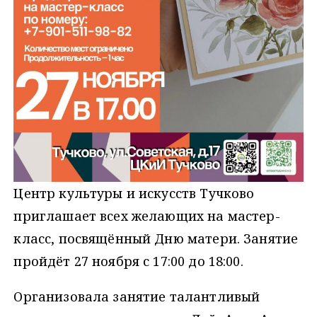
Центр культуры и искусств Тучково
приглашает всех желающих на мастер-
класс, посвящённый Дню матери. Занятие
пройдёт 27 ноября с 17:00 до 18:00.
Организовала занятие талантливый