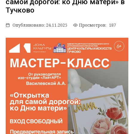
самой дорогой: ко Дню матери» в
Тучково
Опубликовано:
24.11.2025
Просмотров: 187