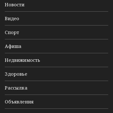
Новости
Видео
Спорт
Афиша
Недвижимость
Здоровье
Рассылка
Объявления