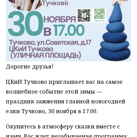
Дорогие друзья!
ЦКиИ Тучково приглашает вас на самое
волшебное событие этой зимы —
праздник зажжения главной новогодней
елки Тучково, 30 ноября в 17.00.
Окунитесь в атмосферу сказки вместе с
нами. Вас ждет незабываемая программа: