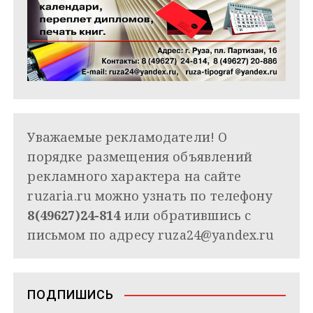
Уважаемые рекламодатели! О
порядке размещения объявлений
рекламного характера на сайте
ruzaria.ru можно узнать по телефону
8(49627)24-814
или обратившись с
письмом по адресу
ruza24@yandex.ru
ПОДПИШИСЬ