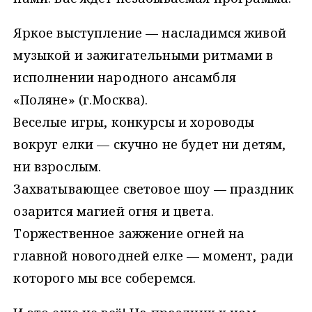
Яркое выступление — насладимся живой
музыкой и зажигательными ритмами в
исполнении народного ансамбля
«Поляне» (г.Москва).
Веселые игры, конкурсы и хороводы
вокруг елки — скучно не будет ни детям,
ни взрослым.
Захватывающее световое шоу — праздник
озарится магией огня и цвета.
Торжественное зажжение огней на
главной новогодней елке — момент, ради
которого мы все соберемся.