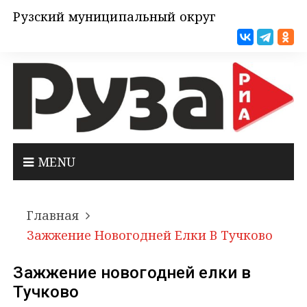
Рузский муниципальный округ
MENU
Главная
Зажжение Новогодней Елки В Тучково
Зажжение новогодней елки в
Тучково