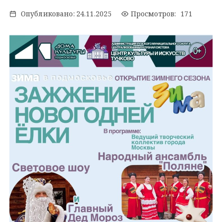
Опубликовано:
24.11.2025
Просмотров: 171