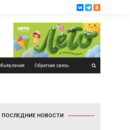
Объявления
Обратная связь
ПОСЛЕДНИЕ НОВОСТИ