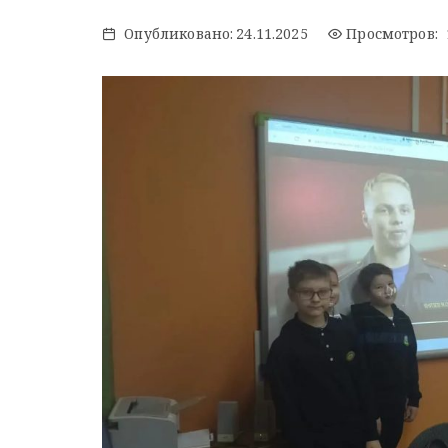
Опубликовано:
24.11.2025
Просмотров: 