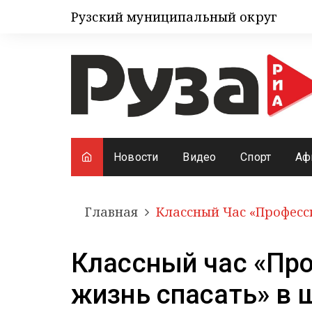
Рузский муниципальный округ
Новости
Видео
Спорт
Аф
Главная
Классный Час «Професс
Классный час «Пр
жизнь спасать» в