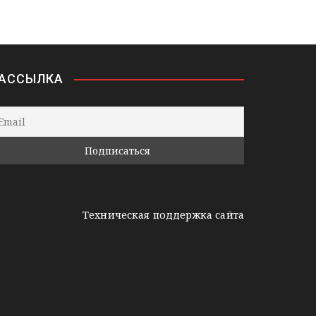
АССЫЛКА
Техническая поддержка сайта