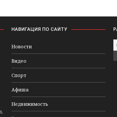
НАВИГАЦИЯ ПО САЙТУ
Р
Новости
Видео
Спорт
Афиша
Недвижимость
3,