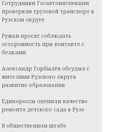
Сотрудники Госавтоинспекции
проверяли грузовой транспорт в
Рузском округе
Ружан просят соблюдать
осторожность при контакте с
белками
Александр Горбылёв обсудил с
жителями Рузского округа
развитие образования
Единороссы оценили качество
ремонта детского сада в Рузе
В общественном штабе