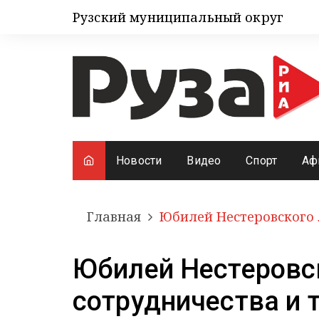
Рузский муниципальный округ
Новости
Видео
Спорт
Аф
Главная
Юбилей Нестеровского 
Юбилей Нестеровск
сотрудничества и 