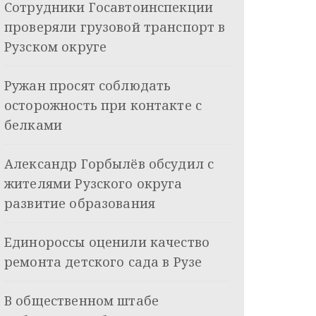
Сотрудники Госавтоинспекции
проверяли грузовой транспорт в
Рузском округе
Ружан просят соблюдать
осторожность при контакте с
белками
Александр Горбылёв обсудил с
жителями Рузского округа
развитие образования
Единороссы оценили качество
ремонта детского сада в Рузе
В общественном штабе