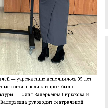
илей — учреждению исполнилось 35 лет.
ные гости, среди которых были
льтуры — Юлия Валерьевна Бирюкова и
 Валерьевна руководит театральной