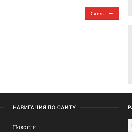
След.
НАВИГАЦИЯ ПО САЙТУ
Р
Новости