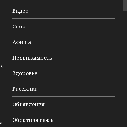
Видео
Спорт
Афиша
Недвижимость
3,
Здоровье
Рассылка
Объявления
Обратная связь
я