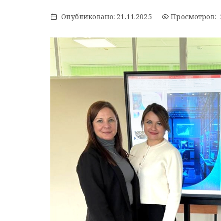
Опубликовано:
21.11.2025
Просмотров: 