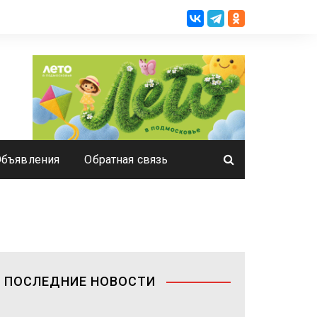
Объявления
Обратная связь
ПОСЛЕДНИЕ НОВОСТИ