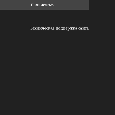
Техническая поддержка сайта