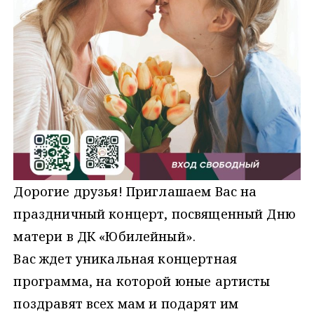
Дорогие друзья! Приглашаем Вас на
праздничный концерт, посвященный Дню
матери в ДК «Юбилейный».
Вас ждет уникальная концертная
программа, на которой юные артисты
поздравят всех мам и подарят им