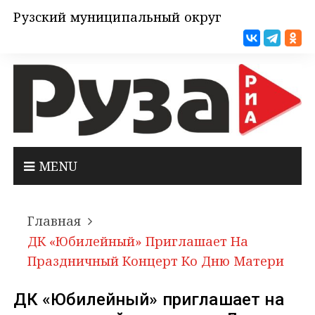
Рузский муниципальный округ
MENU
Главная
ДК «Юбилейный» Приглашает На
Праздничный Концерт Ко Дню Матери
ДК «Юбилейный» приглашает на