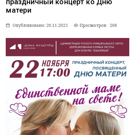
праздничный концерт ко Дню
матери
Опубликовано:
20.11.2025
Просмотров: 208