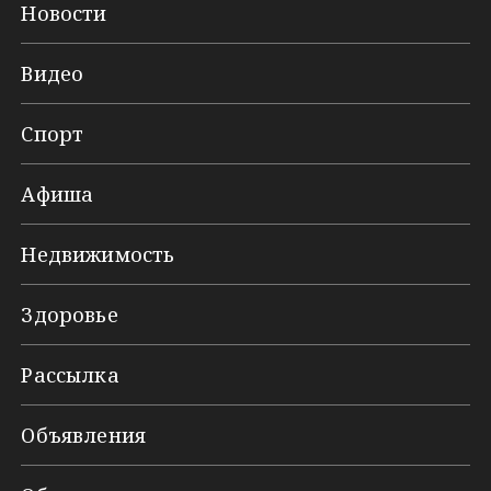
Новости
Видео
Спорт
Афиша
Недвижимость
Здоровье
Рассылка
Объявления