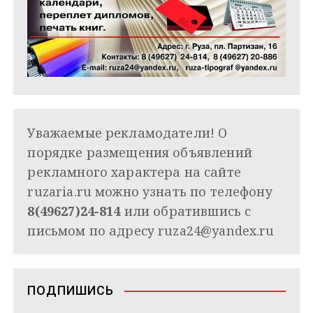
Уважаемые рекламодатели! О
порядке размещения объявлений
рекламного характера на сайте
ruzaria.ru можно узнать по телефону
8(49627)24-814
или обратившись с
письмом по адресу
ruza24@yandex.ru
ПОДПИШИСЬ