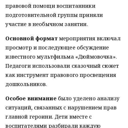
правовой помощи воспитанники
подготовительной группы приняли
участие в необычном занятии.
Основной формат
мероприятия включал
просмотр и последующее обсуждение
известного мультфильма «Дюймовочка».
Педагоги использовали сказочный сюжет
как инструмент правового просвещения
дошкольников.
Особое внимание
было уделено анализу
ситуаций, связанных с нарушением прав
главной героини. Дети вместе с
воспитателями разбирали каждую