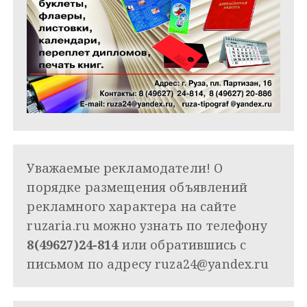
Уважаемые рекламодатели! О
порядке размещения объявлений
рекламного характера на сайте
ruzaria.ru можно узнать по телефону
8(49627)24-814
или обратившись с
письмом по адресу
ruza24@yandex.ru