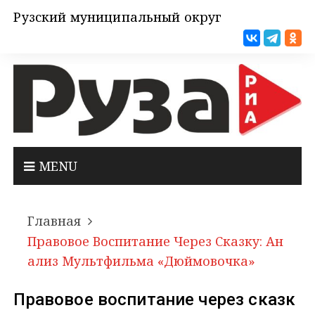
Рузский муниципальный округ
MENU
Главная
Правовое Воспитание Через Сказку: Ан
Ализ Мультфильма «Дюймовочка»
Правовое воспитание через сказк