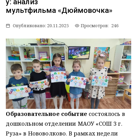
у: анализ
мультфильма «Дюймовочка»
Опубликовано:
20.11.2025
Просмотров: 246
Образовательное событие
состоялось в
дошкольном отделении МАОУ «СОШ 3 г.
Руза» в Нововолково. В рамках недели