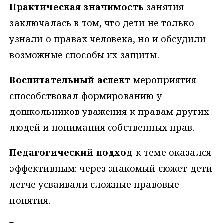
Практическая значимость
занятия
заключалась в том, что дети не только
узнали о правах человека, но и обсудили
возможные способы их защиты.
Воспитательный аспект
мероприятия
способствовал формированию у
дошкольников уважения к правам других
людей и понимания собственных прав.
Педагогический подход
к теме оказался
эффективным: через знакомый сюжет дети
легче усваивали сложные правовые
понятия.