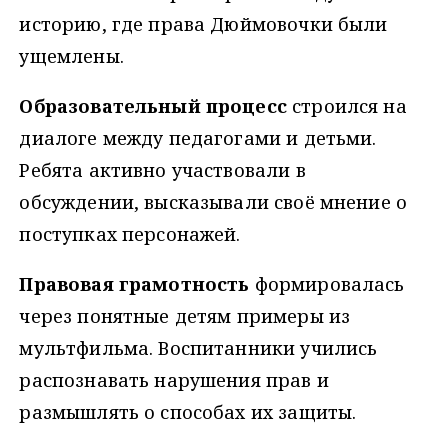
историю, где права Дюймовочки были
ущемлены.
Образовательный процесс
строился на
диалоге между педагогами и детьми.
Ребята активно участвовали в
обсуждении, высказывали своё мнение о
поступках персонажей.
Правовая грамотность
формировалась
через понятные детям примеры из
мультфильма. Воспитанники учились
распознавать нарушения прав и
размышлять о способах их защиты.