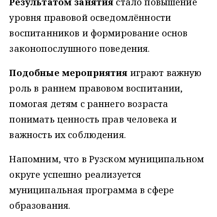
Результатом занятия
стало повышение
уровня правовой осведомлённости
воспитанников и формирование основ
законопослушного поведения.
Подобные мероприятия
играют важную
роль в раннем правовом воспитании,
помогая детям с раннего возраста
понимать ценность прав человека и
важность их соблюдения.
Напомним, что в Рузском муниципальном
округе успешно реализуется
муниципальная программа в сфере
образования.