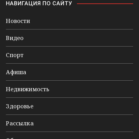
НАВИГАЦИЯ ПО САЙТУ
Новости
Видео
Спорт
Афиша
Недвижимость
Здоровье
Рассылка