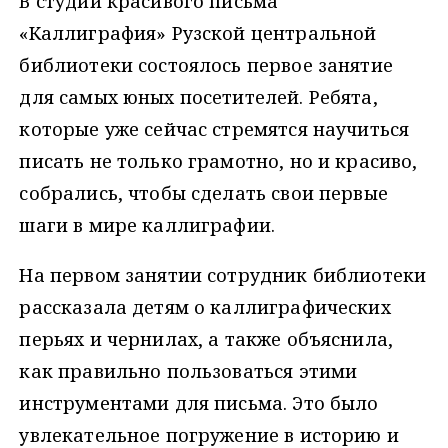
В студии красивого письма
«Каллиграфия» Рузской центральной
библиотеки состоялось первое занятие
для самых юных посетителей. Ребята,
которые уже сейчас стремятся научиться
писать не только грамотно, но и красиво,
собрались, чтобы сделать свои первые
шаги в мире каллиграфии.
На первом занятии сотрудник библиотеки
рассказала детям о каллиграфических
перьях и чернилах, а также объяснила,
как правильно пользоваться этими
инструментами для письма. Это было
увлекательное погружение в историю и