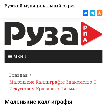
Рузский муниципальный округ
MENU
Главная
Маленькие Каллиграфы: Знакомство С
Искусством Красивого Письма
Маленькие каллиграфы: