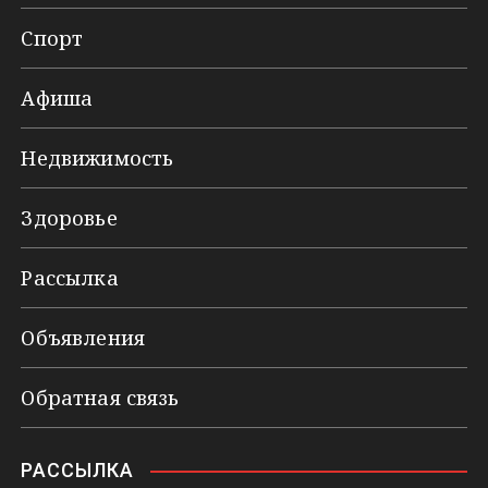
Спорт
Афиша
Недвижимость
Здоровье
Рассылка
Объявления
Обратная связь
РАССЫЛКА