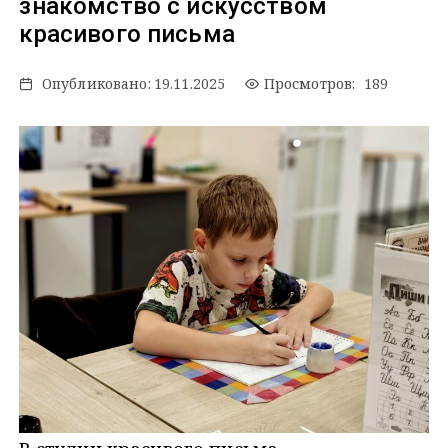
знакомство с искусством
красивого письма
Опубликовано:
19.11.2025
Просмотров: 189