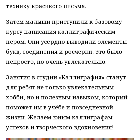
технику красивого письма.
Затем малыши приступили к базовому
курсу написания каллиграфическим
пером. Они усердно выводили элементы
букв, соединения и росчерки. Это было
непросто, но очень увлекательно.
Занятия в студии «Каллиграфия» станут
для ребят не только увлекательным
хобби, но и полезным навыком, который
поможет им в учёбе и повседневной
жизни. Желаем юным каллиграфам
успехов и творческого вдохновения!