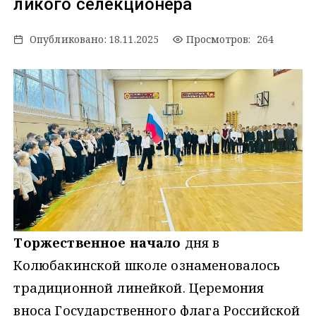
ликого селекционера
Опубликовано:
18.11.2025
Просмотров: 264
Торжественное начало
дня в
Колюбакинской школе ознаменовалось
традиционной линейкой. Церемония
вноса Государственного флага Российской