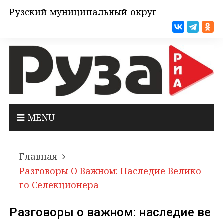
Рузский муниципальный округ
MENU
Главная
Разговоры О Важном: Наследие Велико
Го Селекционера
Разговоры о важном: наследие ве