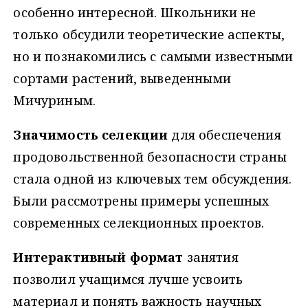
особенно интересной. Школьники не
только обсудили теоретические аспекты,
но и познакомились с самыми известными
сортами растений, выведенными
Мичуриным.
Значимость селекции
для обеспечения
продовольственной безопасности страны
стала одной из ключевых тем обсуждения.
Были рассмотрены примеры успешных
современных селекционных проектов.
Интерактивный формат
занятия
позволил учащимся лучше усвоить
материал и понять важность научных