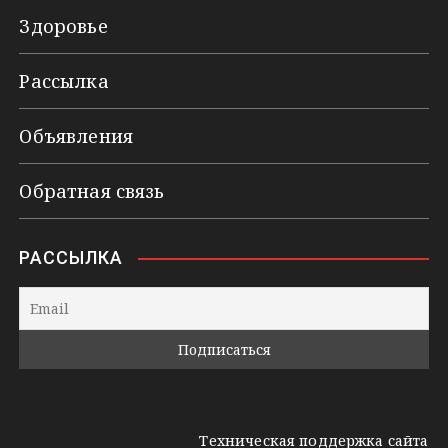
Здоровье
Рассылка
Объявления
Обратная связь
РАССЫЛКА
Техническая поддержка сайта