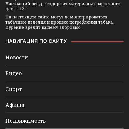
Настоящий ресурс содержит материалы возрастного
ценза 12+
На настоящем сайте могут демонстрироваться
табачные изделия и процесс потребления табака.
Курение вредит вашему здоровью.
НАВИГАЦИЯ ПО САЙТУ
Новости
Видео
Спорт
Афиша
Недвижимость