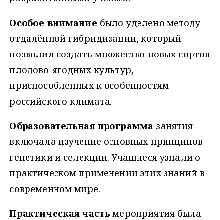
Особое внимание
было уделено методу
отдалённой гибридизации, который
позволил создать множество новых сортов
плодово-ягодных культур,
приспособленных к особенностям
российского климата.
Образовательная программа
занятия
включала изучение основных принципов
генетики и селекции. Учащиеся узнали о
практическом применении этих знаний в
современном мире.
Практическая часть
мероприятия была