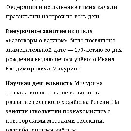
Федерации и исполнение гимна задали
правильный настрой на весь день.
Внеурочное занятие
из цикла
«Разговоры о важном» было посвящено
знаменательной дате — 170-летию со дня
рождения выдающегося учёного Ивана
Владимировича Мичурина.
Научная деятельность
Мичурина
оказала колоссальное влияние на
развитие сельского хозяйства России. На
занятии школьники познакомились с
новаторскими методами селекции,
разработанными учёным.