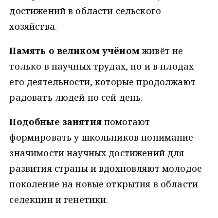
достижений в области сельского
хозяйства.
Память о великом учёном
живёт не
только в научных трудах, но и в плодах
его деятельности, которые продолжают
радовать людей по сей день.
Подобные занятия
помогают
формировать у школьников понимание
значимости научных достижений для
развития страны и вдохновляют молодое
поколение на новые открытия в области
селекции и генетики.