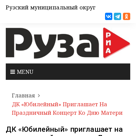
Рузский муниципальный округ
MENU
Главная
ДК «Юбилейный» Приглашает На
Праздничный Концерт Ко Дню Матери
ДК «Юбилейный» приглашает на