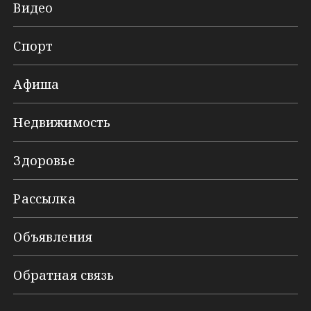
Видео
Спорт
Афиша
Недвижимость
Здоровье
Рассылка
Объявления
Обратная связь