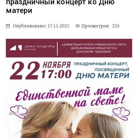
праздничный концерт ко Дню
матери
Опубликовано:
17.11.2025
Просмотров: 233