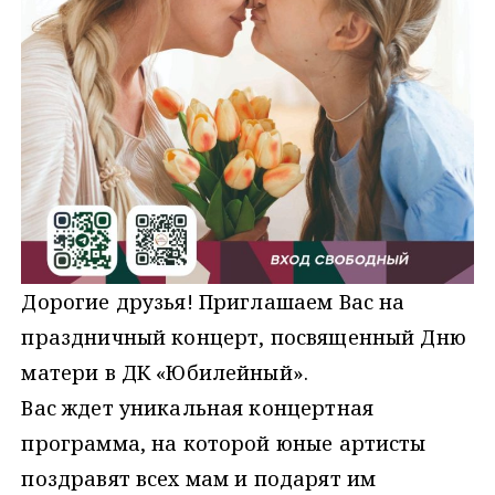
Дорогие друзья! Приглашаем Вас на
праздничный концерт, посвященный Дню
матери в ДК «Юбилейный».
Вас ждет уникальная концертная
программа, на которой юные артисты
поздравят всех мам и подарят им