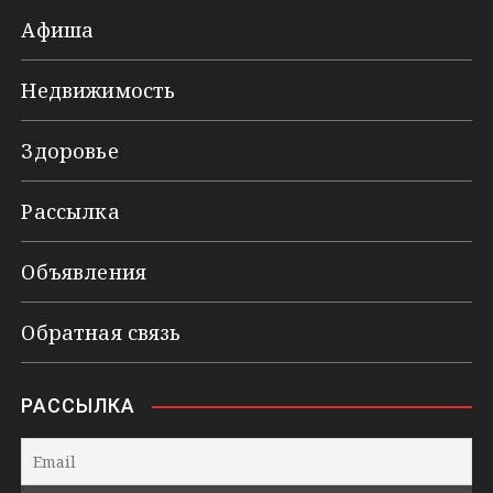
Афиша
Недвижимость
Здоровье
Рассылка
Объявления
Обратная связь
РАССЫЛКА