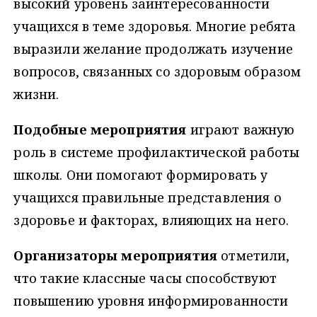
высокий уровень заинтересованности
учащихся в теме здоровья. Многие ребята
выразили желание продолжать изучение
вопросов, связанных со здоровым образом
жизни.
Подобные мероприятия
играют важную
роль в системе профилактической работы
школы. Они помогают формировать у
учащихся правильные представления о
здоровье и факторах, влияющих на него.
Организаторы мероприятия
отметили,
что такие классные часы способствуют
повышению уровня информированности