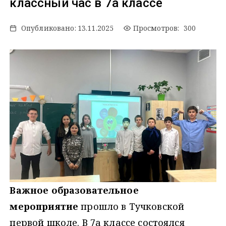
классный час в 7а классе
Опубликовано:
13.11.2025
Просмотров: 300
Важное образовательное
мероприятие
прошло в Тучковской
первой школе. В 7а классе состоялся