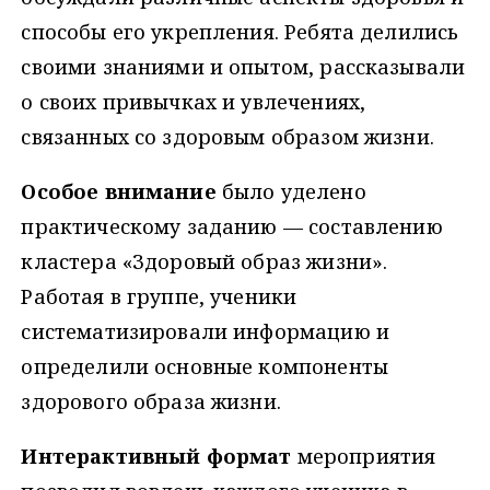
способы его укрепления. Ребята делились
своими знаниями и опытом, рассказывали
о своих привычках и увлечениях,
связанных со здоровым образом жизни.
Особое внимание
было уделено
практическому заданию — составлению
кластера «Здоровый образ жизни».
Работая в группе, ученики
систематизировали информацию и
определили основные компоненты
здорового образа жизни.
Интерактивный формат
мероприятия