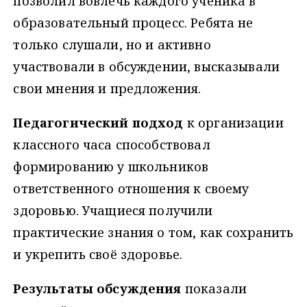
позволил вовлечь каждого ученика в
образовательный процесс. Ребята не
только слушали, но и активно
участвовали в обсуждении, высказывали
свои мнения и предложения.
Педагогический подход
к организации
классного часа способствовал
формированию у школьников
ответственного отношения к своему
здоровью. Учащиеся получили
практические знания о том, как сохранить
и укрепить своё здоровье.
Результаты обсуждения
показали