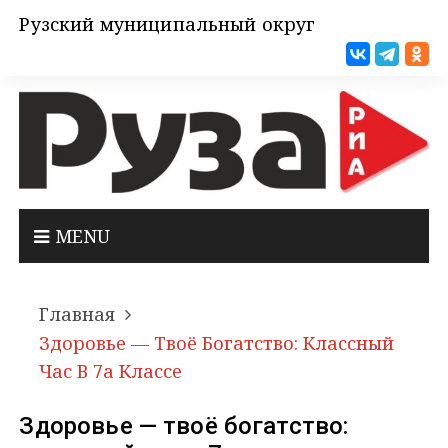
Рузский муниципальный округ
MENU
Главная
Здоровье — Твоё Богатство: Классный
Час В 7а Классе
Здоровье — твоё богатство: