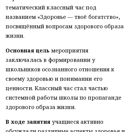
тематический классный час под
названием «Здоровье — твоё богатство»,
посвящённый вопросам здорового образа
жизни.
Основная цель
мероприятия
заключалась в формировании у
школьников осознанного отношения к
своему здоровью и понимании его
ценности. Классный час стал частью
системной работы школы по пропаганде
здорового образа жизни.
В ходе занятия
учащиеся активно
обсуждали различные аспекты здоровья и