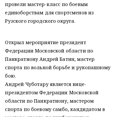
провели мастер-класс по боевым
единоборствам для спортсменов из
Рузского городского округа.
Открыл мероприятие президент
Федерации Московской области по
Панкратиону Андрей Батин, мастер
спорта по вольной борьбе и рукопашному
бою.
Андрей Чуботару является вице-
президентом Федерации Московской
области по Панкратиону, мастером
спорта по боевому самбо, кандидатом в