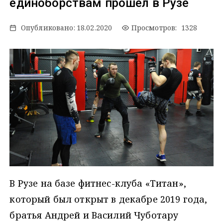
единоборствам прошел в Рузе
Опубликовано:
18.02.2020
Просмотров: 1328
В Рузе на базе фитнес-клуба «Титан»,
который был открыт в декабре 2019 года,
братья Андрей и Василий Чуботару