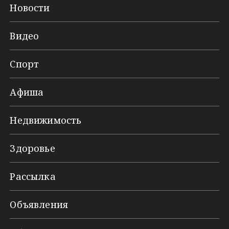
Новости
Видео
Спорт
Афиша
Недвижимость
Здоровье
Рассылка
Объявления