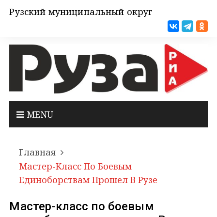
Рузский муниципальный округ
MENU
Главная
Мастер-Класс По Боевым
Единоборствам Прошел В Рузе
Мастер-класс по боевым