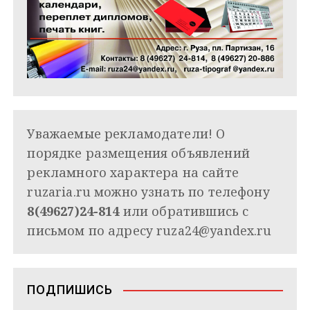
Уважаемые рекламодатели! О
порядке размещения объявлений
рекламного характера на сайте
ruzaria.ru можно узнать по телефону
8(49627)24-814
или обратившись с
письмом по адресу
ruza24@yandex.ru
ПОДПИШИСЬ