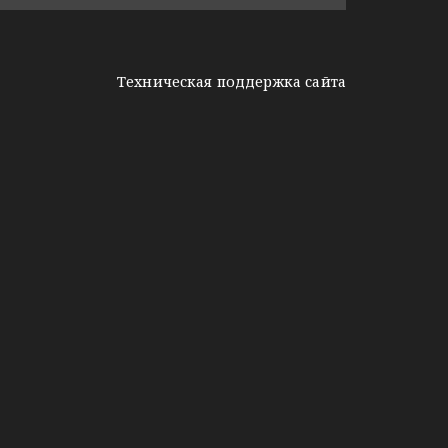
Техническая поддержка сайта