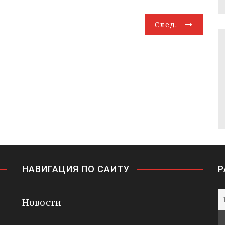
След.
НАВИГАЦИЯ ПО САЙТУ
Р
Новости