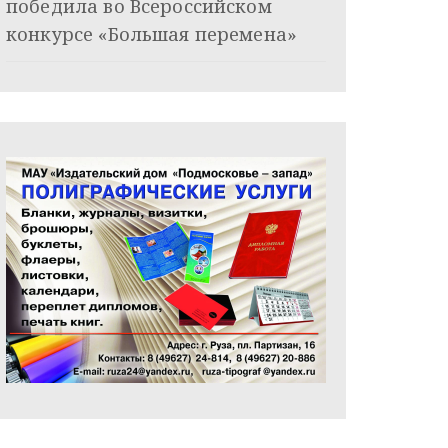
победила во Всероссийском
конкурсе «Большая перемена»