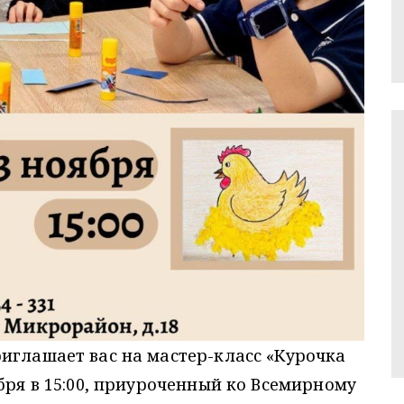
иглашает вас на мастер-класс «Курочка
бря в 15:00, приуроченный ко Всемирному