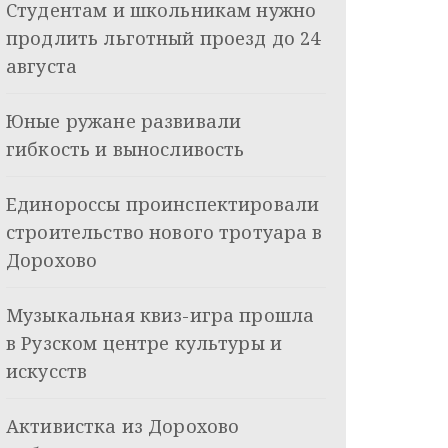
Студентам и школьникам нужно
продлить льготный проезд до 24
августа
Юные ружане развивали
гибкость и выносливость
Единороссы проинспектировали
строительство нового тротуара в
Дорохово
Музыкальная квиз-игра прошла
в Рузском центре культуры и
искусств
Активистка из Дорохово