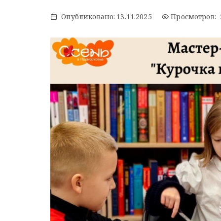
Опубликовано:
13.11.2025
Просмотров: 