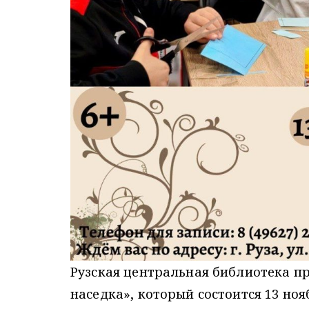
Рузская центральная библиотека пр
наседка», который состоится 13 ноя