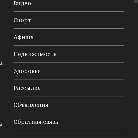
Видео
Спорт
Афиша
Недвижимость
3,
Здоровье
Рассылка
Объявления
Обратная связь
я