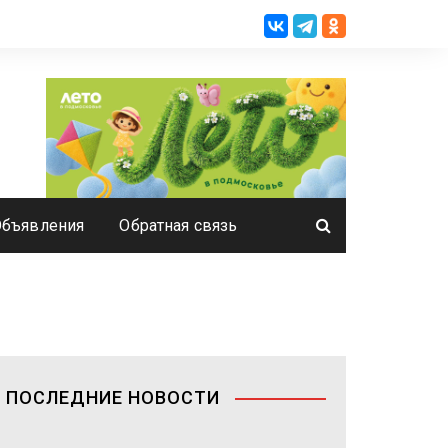
Объявления
Обратная связь
ПОСЛЕДНИЕ НОВОСТИ