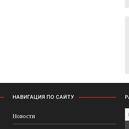
НАВИГАЦИЯ ПО САЙТУ
Р
Новости