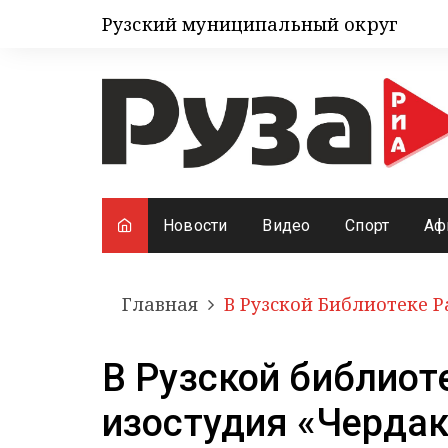
Рузский муниципальный округ
Новости
Видео
Спорт
Аф
Главная
В Рузской Библиотеке 
В Рузской библиот
изостудия «Чердак