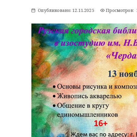
Опубликовано:
12.11.2025
Просмотров: 