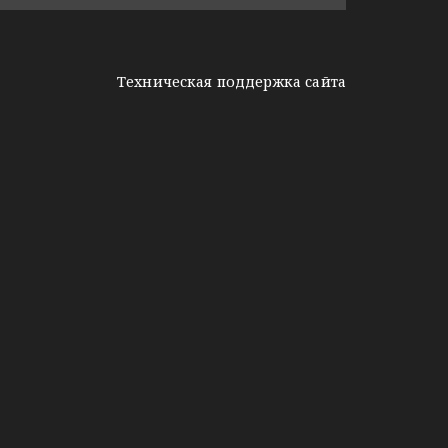
Техническая поддержка сайта