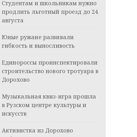
Студентам и школьникам нужно
продлить льготный проезд до 24
августа
Юные ружане развивали
гибкость и выносливость
Единороссы проинспектировали
строительство нового тротуара в
Дорохово
Музыкальная квиз-игра прошла
в Рузском центре культуры и
искусств
Активистка из Дорохово