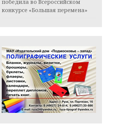
победила во Всероссийском
конкурсе «Большая перемена»