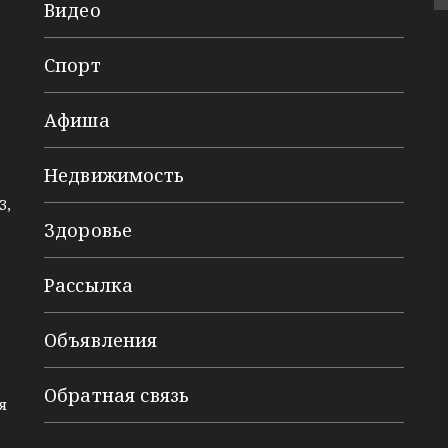
Видео
Спорт
Афиша
Недвижимость
3,
Здоровье
Рассылка
Объявления
Обратная связь
я