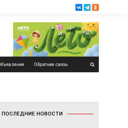
Объявления
Обратная связь
ПОСЛЕДНИЕ НОВОСТИ