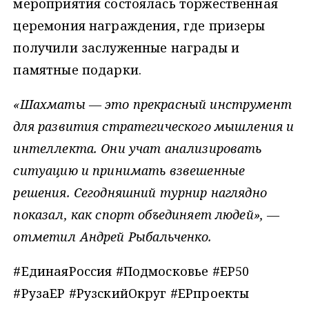
мероприятия состоялась торжественная
церемония награждения, где призеры
получили заслуженные награды и
памятные подарки.
«Шахматы — это прекрасный инструмент
для развития стратегического мышления и
интеллекта. Они учат анализировать
ситуацию и принимать взвешенные
решения. Сегодняшний турнир наглядно
показал, как спорт объединяет людей», —
отметил Андрей Рыбальченко.
#ЕдинаяРоссия #Подмосковье #ЕР50
#РузаЕР #РузскийОкруг #ЕРпроекты