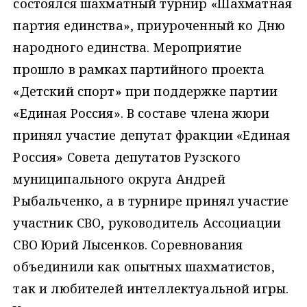
состоялся шахматный турнир «Шахматная
партия единства», приуроченный ко Дню
народного единства. Мероприятие
прошло в рамках партийного проекта
«Детский спорт» при поддержке партии
«Единая Россия». В составе члена жюри
принял участие депутат фракции «Единая
Россия» Совета депутатов Рузского
муниципального округа Андрей
Рыбальченко, а в турнире принял участие
участник СВО, руководитель Ассоциации
СВО Юрий Лысенков. Соревнования
объединили как опытных шахматистов,
так и любителей интеллектуальной игры.