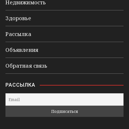
Недвижимость
Здоровье
Рассылка
Объявления
Обратная связь
РАССЫЛКА