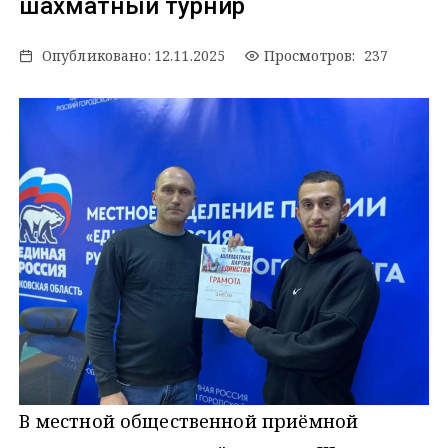
шахматный турнир
Опубликовано:
12.11.2025
Просмотров: 237
В местной общественной приёмной