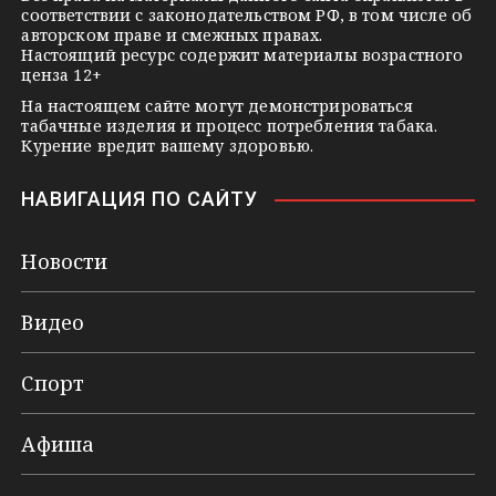
соответствии с законодательством РФ, в том числе об
i
авторском праве и смежных правах.
Настоящий ресурс содержит материалы возрастного
ценза 12+
На настоящем сайте могут демонстрироваться
табачные изделия и процесс потребления табака.
Курение вредит вашему здоровью.
НАВИГАЦИЯ ПО САЙТУ
Новости
Видео
Спорт
Афиша