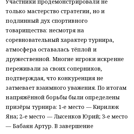
Участники продемонстрировали не
только мастерство стратегии, но и
подлинный дух спортивного
товарищества: несмотря на
соревновательный характер турнира,
атмосфера оставалась тёплой и
дружественной. Многие игроки искренне
переживали за своих соперников,
подтверждая, что конкуренция не
затмевает взаимного уважения. По итогам
напряжённой борьбы были определены
призёры турнира: 1‑е место — Кирилюк
Яна; 2‑е место — Лысенков Юрий; 3‑е место
— Бабаян Артур. В завершение