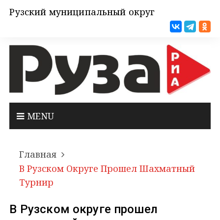
Рузский муниципальный округ
MENU
Главная
В Рузском Округе Прошел Шахматный
Турнир
В Рузском округе прошел