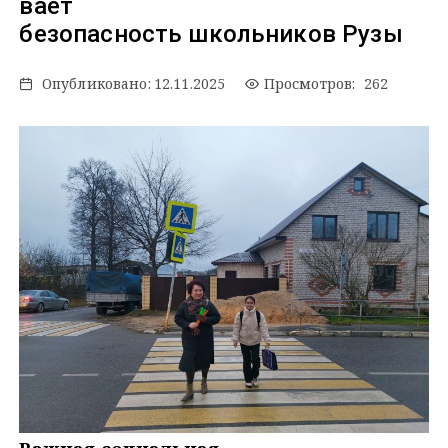
вает
безопасность школьников Рузы
Опубликовано:
12.11.2025
Просмотров: 262