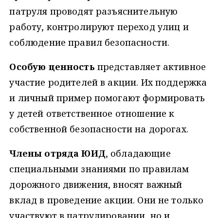
патруля проводят разъяснительную
работу, контролируют переход улиц и
соблюдение правил безопасности.
Особую ценность
представляет активное
участие родителей в акции. Их поддержка
и личный пример помогают формировать
у детей ответственное отношение к
собственной безопасности на дорогах.
Члены отряда ЮИД
, обладающие
специальными знаниями по правилам
дорожного движения, вносят важный
вклад в проведение акции. Они не только
участвуют в патрулировании, но и