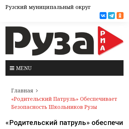
Рузский муниципальный округ
MENU
Главная
«Родительский Патруль» Обеспечивает
Безопасность Школьников Рузы
«Родительский патруль» обеспечи