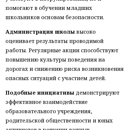
помогают в обучении младших
школьников основам безопасности.
Администрация школы
высоко
оценивает результаты проводимой
работы. Регулярные акции способствуют
повышению культуры поведения на
дорогах и снижению риска возникновения
опасных ситуаций с участием детей.
Подобные инициативы
демонстрируют
эффективное взаимодействие
образовательного учреждения,
родительской общественности и юных
активистов в решении важных