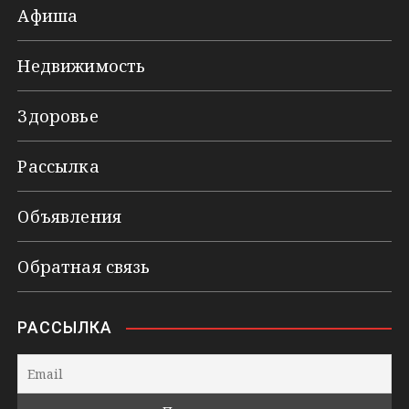
Афиша
Недвижимость
Здоровье
Рассылка
Объявления
Обратная связь
РАССЫЛКА