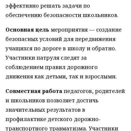
эффективно решать задачи по
обеспечению безопасности школьников.
Основная цель
мероприятия — создание
безопасных условий для передвижения
учащихся по дороге в школу и обратно.
Участники патруля следят за
соблюдением правил дорожного
движения как детьми, так и взрослыми.
Совместная работа
педагогов, родителей
и школьников позволяет достичь
значительных результатов в
профилактике детского дорожно-
транспортного травматизма. Участники