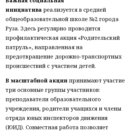
Важная социальная
инициатива
реализуется в средней
общеобразовательной школе №2 города
Руза. Здесь регулярно проводится
профилактическая акция «Родительский
патруль», направленная на
предотвращение дорожно-транспортных
происшествий с участием детей.
В масштабной акции
принимают участие
три основные группы участников:
преподаватели образовательного
учреждения, родители учащихся и члены
отряда юных инспекторов движения
(ЮИД). Совместная работа позволяет