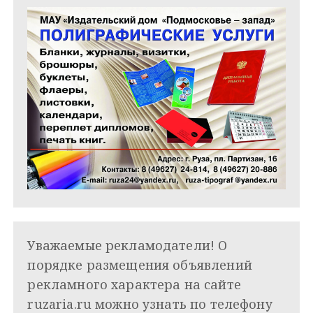
Уважаемые рекламодатели! О
порядке размещения объявлений
рекламного характера на сайте
ruzaria.ru можно узнать по телефону