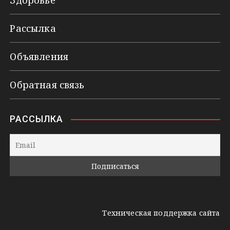
Рассылка
Объявления
Обратная связь
РАССЫЛКА
Техническая поддержка сайта