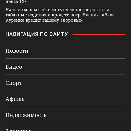
ценза 12+
На настоящем сайте могут демонстрироваться
табачные изделия и процесс потребления табака.
Курение вредит вашему здоровью.
НАВИГАЦИЯ ПО САЙТУ
Новости
Видео
Спорт
Афиша
Недвижимость
Здоровье