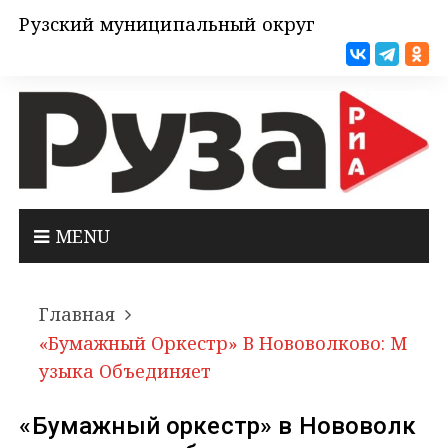
Рузский муниципальный округ
MENU
Главная
«Бумажный Оркестр» В Нововолково: М
Узыка Объединяет
«Бумажный оркестр» в Нововолк