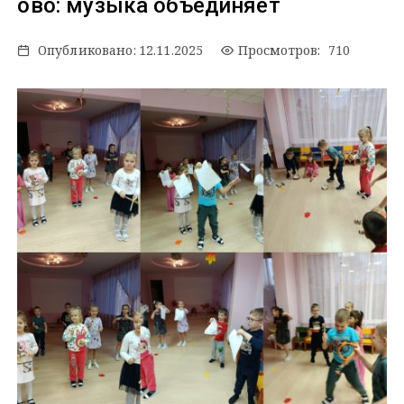
ово: музыка объединяет
Опубликовано:
12.11.2025
Просмотров: 710