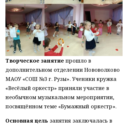
Творческое занятие
прошло в
дополнительном отделении Нововолково
МАОУ «СОШ №3 г. Рузы». Ученики кружка
«Весёлый оркестр» приняли участие в
необычном музыкальном мероприятии,
посвящённом теме «Бумажный оркестр».
Основная цель
занятия заключалась в