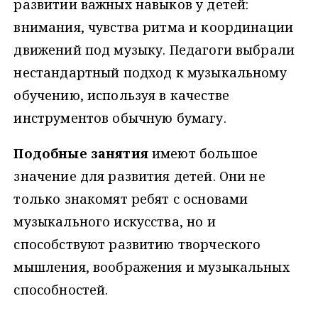
развитии важных навыков у детей:
внимания, чувства ритма и координации
движений под музыку. Педагоги выбрали
нестандартный подход к музыкальному
обучению, используя в качестве
инструментов обычную бумагу.
Подобные занятия
имеют большое
значение для развития детей. Они не
только знакомят ребят с основами
музыкального искусства, но и
способствуют развитию творческого
мышления, воображения и музыкальных
способностей.