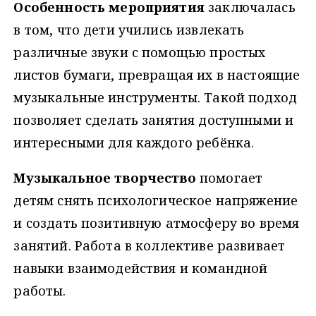
Особенность мероприятия
заключалась
в том, что дети учились извлекать
различные звуки с помощью простых
листов бумаги, превращая их в настоящие
музыкальные инструменты. Такой подход
позволяет сделать занятия доступными и
интересными для каждого ребёнка.
Музыкальное творчество
помогает
детям снять психологическое напряжение
и создать позитивную атмосферу во время
занятий. Работа в коллективе развивает
навыки взаимодействия и командной
работы.