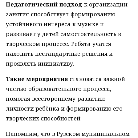
Педагогический подход
к организации
занятия способствует формированию
устойчивого интереса к музыке и
развивает у детей самостоятельность в
творческом процессе. Ребята учатся
находить нестандартные решения и
проявлять инициативу.
Такие мероприятия
становятся важной
частью образовательного процесса,
помогая всестороннему развитию
личности ребёнка и формированию его
творческих способностей.
Напомним, что в Рузском муниципальном