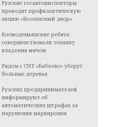
Рузские госавтоинспекторы
проводят профилактическую
акцию «Безопасный двор»
Космодемьянские ребята
совершенствовали технику
владения мячом
Рядом с СНТ «Бабаево» уберут
больные деревья
Рузских предпринимателей
информируют об
автоматических штрафах за
нарушения маркировки