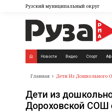
Рузский муниципальный округ
Новости
Видео
Спорт
Аф
Главная
Дети Из Дошкольного 
Дети из дошкольно
Дороховской СОШ 