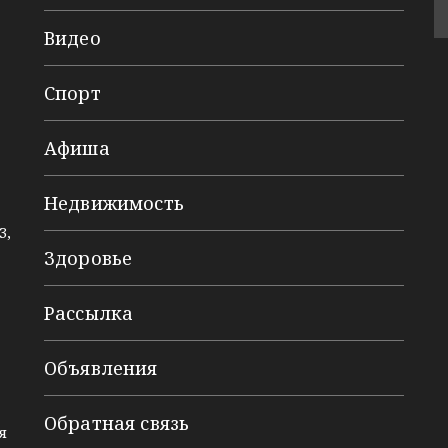
Видео
Спорт
Афиша
Недвижимость
3,
Здоровье
Рассылка
Объявления
Обратная связь
я