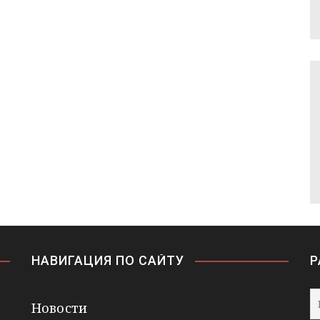
НАВИГАЦИЯ ПО САЙТУ
Р
Новости