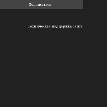
Техническая поддержка сайта