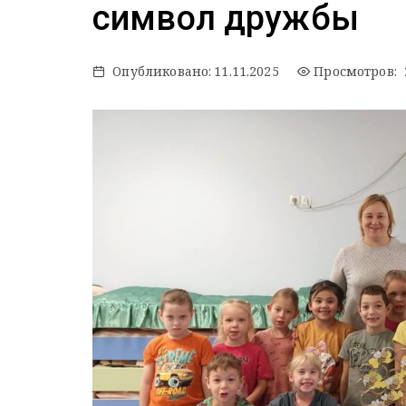
символ дружбы
Опубликовано:
11.11.2025
Просмотров: 