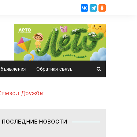
Объявления
Обратная связь
 Символ Дружбы
ПОСЛЕДНИЕ НОВОСТИ