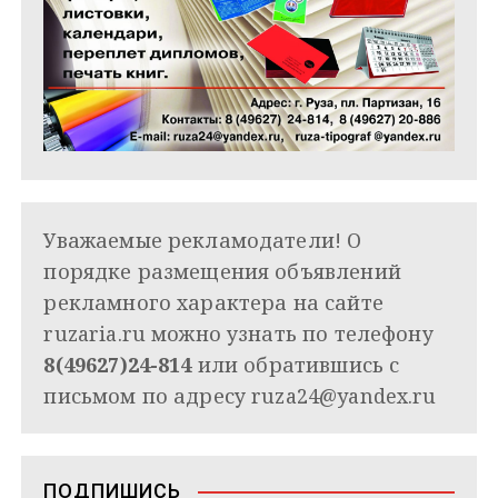
Уважаемые рекламодатели! О
порядке размещения объявлений
рекламного характера на сайте
ruzaria.ru можно узнать по телефону
8(49627)24-814
или обратившись с
письмом по адресу
ruza24@yandex.ru
ПОДПИШИСЬ