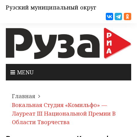
Рузский муниципальный округ
MENU
Главная
Вокальная Студия «Комильфо» —
Лауреат III Национальной Премии В
Области Творчества