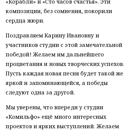
«Корабли» и «Сто часов счастья». Эти
композиции, без сомнения, покорили
сердца жюри.
Поздравляем Карину Ивановну и
участников студии с этой замечательной
победой! Желаем им дальнейшего
процветания и новых творческих успехов.
Пусть каждая новая песня будет такой же
яркой и запоминающейся, а победы
следуют одна за другой.
Мы уверены, что впереди у студии
«Комильфо» ещё много интересных
проектов и ярких выступлений. Желаем