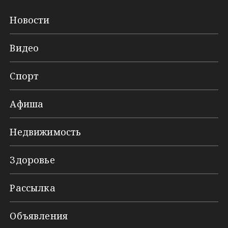
Новости
Видео
Спорт
Афиша
Недвижимость
Здоровье
Рассылка
Объявления