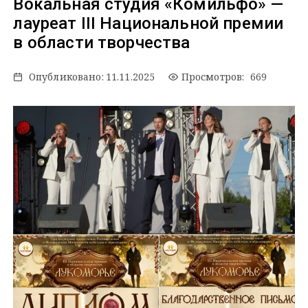
Вокальная студия «Комильфо» —
лауреат III Национальной премии
в области творчества
Опубликовано:
11.11.2025
Просмотров: 669