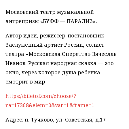
Московский театр музыкальной
антрепризы «БУФФ — ПАРАДИЗ».
Автор идеи, режиссер-постановщик —
Заслуженный артист России, солист
театра «Московская Оперетта» Вячеслав
Иванов. Русская народная сказка — это
окно, через которое душа ребенка
смотрит в мир
https://biletof.com/choose/?
ra=17368&elem=0&var=1&frame=1
Адрес: п. Тучково, ул. Советская, д.17