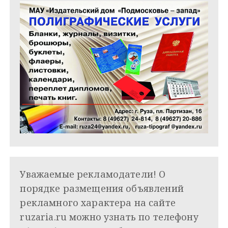
Уважаемые рекламодатели! О
порядке размещения объявлений
рекламного характера на сайте
ruzaria.ru можно узнать по телефону