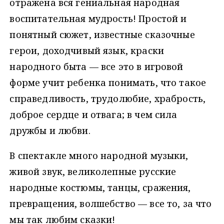
отражена вся гениальная народная
воспитательная мудрость! Простой и
понятный сюжет, известные сказочные
герои, доходчивый язык, краски
народного быта — все это в игровой
форме учит ребенка понимать, что такое
справедливость, трудолюбие, храбрость,
доброе сердце и отвага; в чем сила
дружбы и любви.
В спектакле много народной музыки,
живой звук, великолепные русские
народные костюмы, танцы, сражения,
превращения, волшебство — все то, за что
мы так любим сказки!