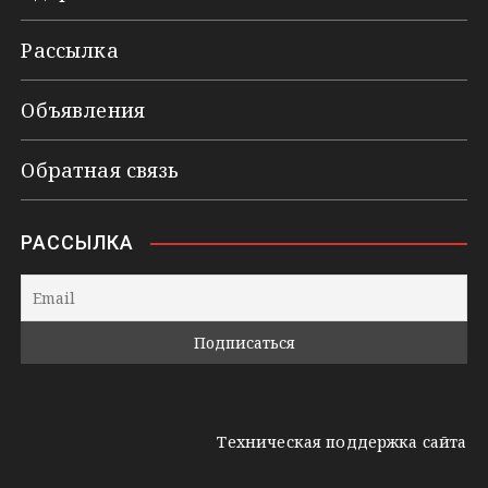
Рассылка
Объявления
Обратная связь
РАССЫЛКА
Техническая поддержка сайта