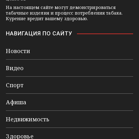
На настоящем сайте могут демонстрироваться
табачные изделия и процесс потребления табака.
Курение вредит вашему здоровью.
НАВИГАЦИЯ ПО САЙТУ
Новости
Видео
Спорт
Афиша
Недвижимость
Здоровье