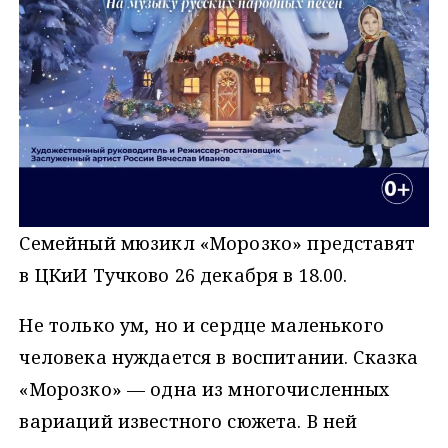
Семейный мюзикл «Морозко» представят
в ЦКиИ Тучково 26 декабря в 18.00.
Не только ум, но и сердце маленького
человека нуждается в воспитании. Сказка
«Морозко» — одна из многочисленных
вариаций известного сюжета. В ней