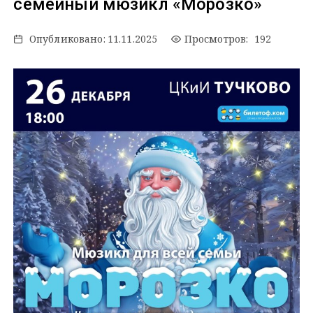
семейный мюзикл «Морозко»
Опубликовано:
11.11.2025
Просмотров: 192