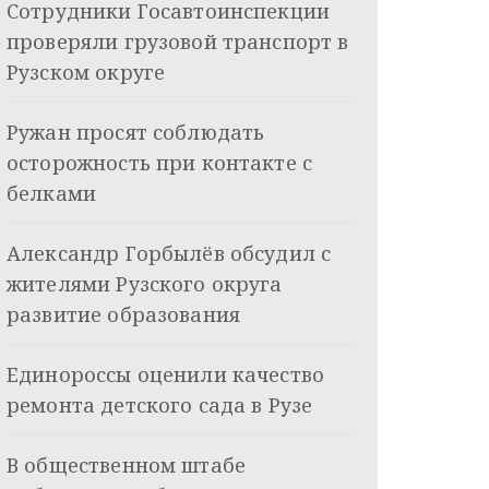
Сотрудники Госавтоинспекции
проверяли грузовой транспорт в
Рузском округе
Ружан просят соблюдать
осторожность при контакте с
белками
Александр Горбылёв обсудил с
жителями Рузского округа
развитие образования
Единороссы оценили качество
ремонта детского сада в Рузе
В общественном штабе