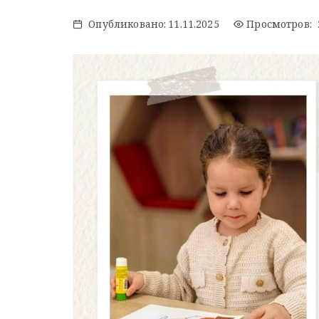
Опубликовано:
11.11.2025
Просмотров: 