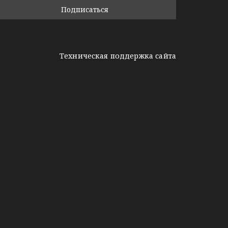
Техническая поддержка сайта