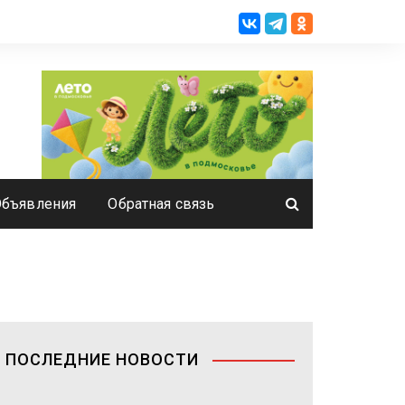
Объявления
Обратная связь
ПОСЛЕДНИЕ НОВОСТИ