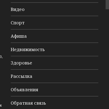
Видео
Спорт
Афиша
Недвижимость
3,
Здоровье
Рассылка
Объявления
Обратная связь
я