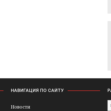
НАВИГАЦИЯ ПО САЙТУ
Р
Новости