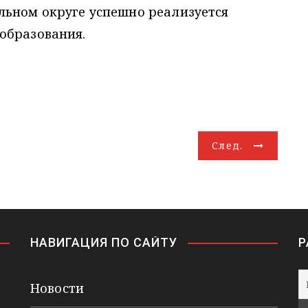
льном округе успешно реализуется
образования.
След.
НАВИГАЦИЯ ПО САЙТУ
Р
Новости