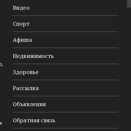
Видео
Спорт
Афиша
Недвижимость
3,
Здоровье
Рассылка
Объявления
Обратная связь
я