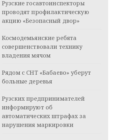
Рузские госавтоинспекторы
проводят профилактическую
акцию «Безопасный двор»
Космодемьянские ребята
совершенствовали технику
владения мячом
Рядом с СНТ «Бабаево» уберут
больные деревья
Рузских предпринимателей
информируют об
автоматических штрафах за
нарушения маркировки