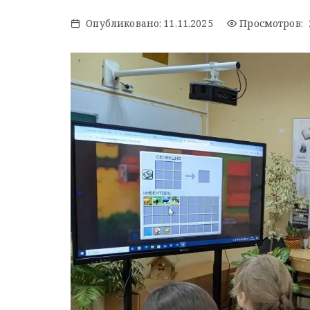
Опубликовано:
11.11.2025
Просмотров: 