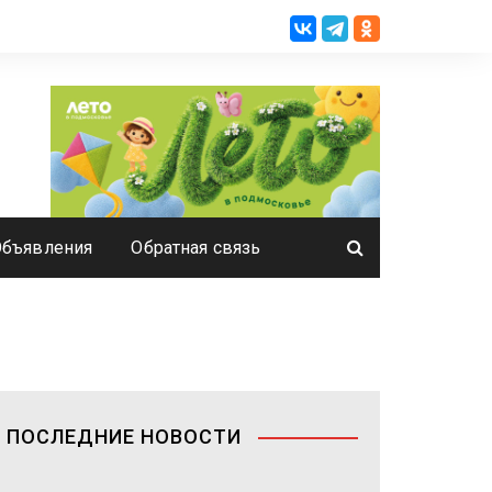
Объявления
Обратная связь
ПОСЛЕДНИЕ НОВОСТИ