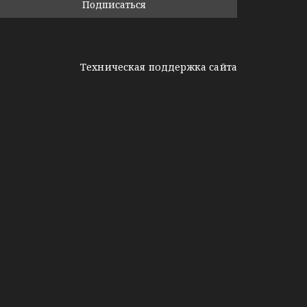
Техническая поддержка сайта