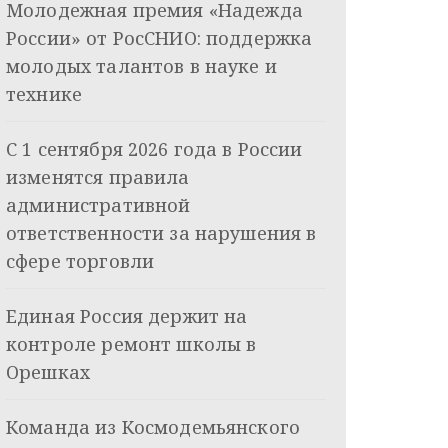
Молодежная премия «Надежда
России» от РосСНИО: поддержка
молодых талантов в науке и
технике
С 1 сентября 2026 года в России
изменятся правила
административной
ответственности за нарушения в
сфере торговли
Единая Россия держит на
контроле ремонт школы в
Орешках
Команда из Космодемьянского