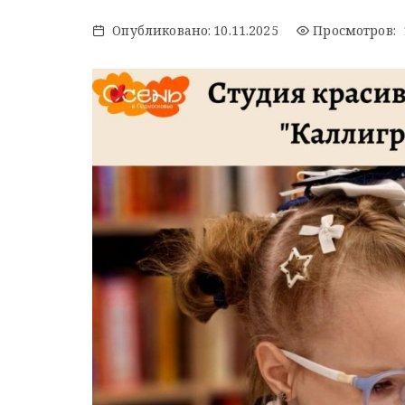
Опубликовано:
10.11.2025
Просмотров: 