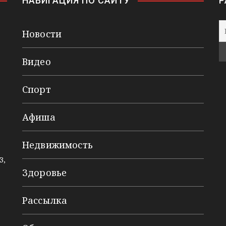
НАВИГАЦИЯ ПО САЙТУ
Р
Новости
Видео
Спорт
Афиша
Недвижимость
3,
Здоровье
Рассылка