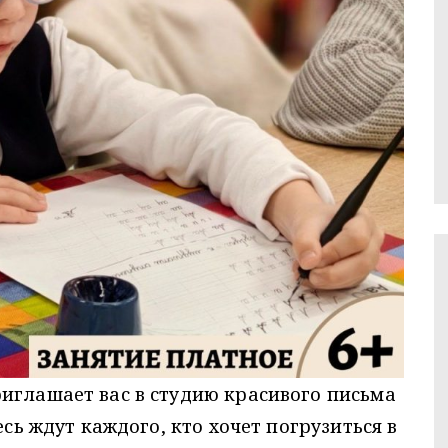
иглашает вас в студию красивого письма
есь ждут каждого, кто хочет погрузиться в