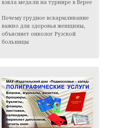
взяла медали на турнире в Верее
Почему грудное вскармливание
важно для здоровья женщины,
объясняет онколог Рузской
больницы