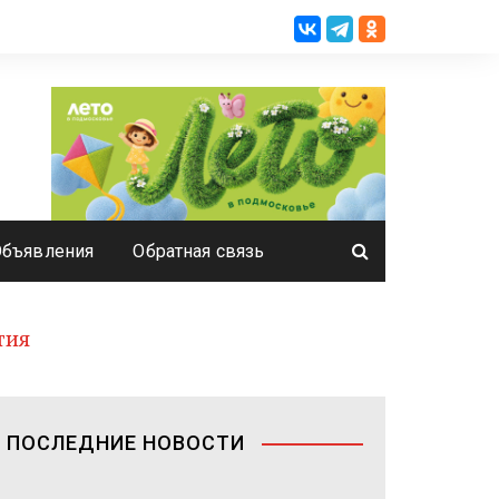
Объявления
Обратная связь
тия
ПОСЛЕДНИЕ НОВОСТИ