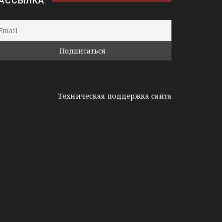
АССЫЛКА
Техническая поддержка сайта