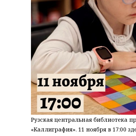
Рузская центральная библиотека пр
«Каллиграфия». 11 ноября в 17:00 зд