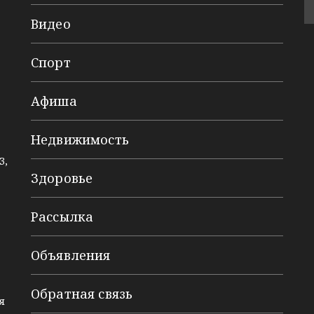
Видео
Спорт
Афиша
Недвижимость
3,
Здоровье
Рассылка
Объявления
Обратная связь
я