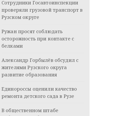
Сотрудники Госавтоинспекции
проверяли грузовой транспорт в
Рузском округе
Ружан просят соблюдать
осторожность при контакте с
белками
Александр Горбылёв обсудил с
жителями Рузского округа
развитие образования
Единороссы оценили качество
ремонта детского сада в Рузе
В общественном штабе