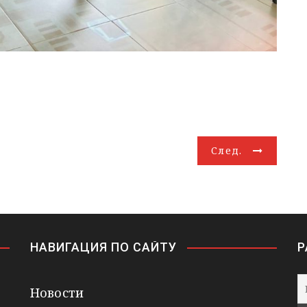
След.
НАВИГАЦИЯ ПО САЙТУ
Р
Новости