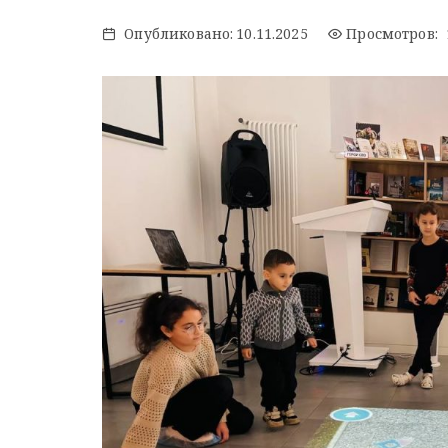
Опубликовано:
10.11.2025
Просмотров: 