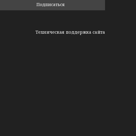
Техническая поддержка сайта