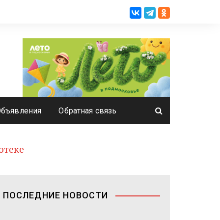
Объявления
Обратная связь
отеке
ПОСЛЕДНИЕ НОВОСТИ