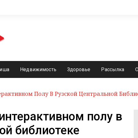
иша
Недвижимость
Здоровье
Рассылка
рактивном Полу В Рузской Центральной Библи
интерактивном полу в
ой библиотеке