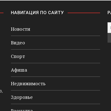
НАВИГАЦИЯ ПО САЙТУ
Р
Новости
Видео
Спорт
Афиша
Недвижимость
3,
Здоровье
Рассылка