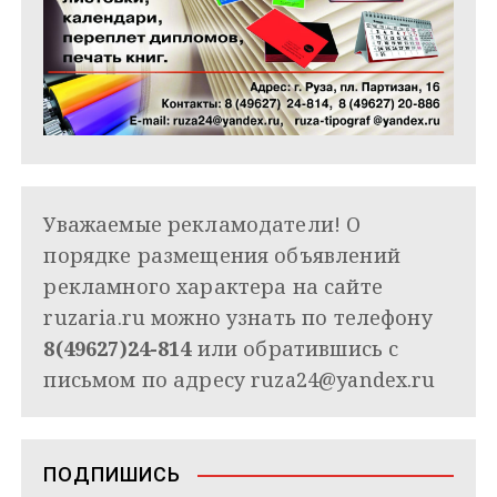
Уважаемые рекламодатели! О
порядке размещения объявлений
рекламного характера на сайте
ruzaria.ru можно узнать по телефону
8(49627)24-814
или обратившись с
письмом по адресу
ruza24@yandex.ru
ПОДПИШИСЬ