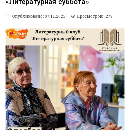
«Литературная суббота»
Опубликовано:
07.11.2025
Просмотров: 279