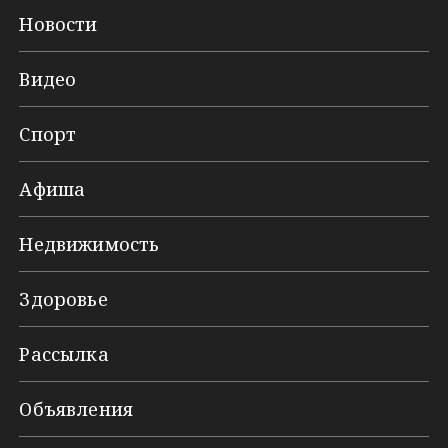
Новости
Видео
Спорт
Афиша
Недвижимость
Здоровье
Рассылка
Объявления