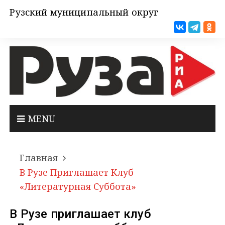
Рузский муниципальный округ
MENU
Главная
В Рузе Приглашает Клуб
«Литературная Суббота»
В Рузе приглашает клуб