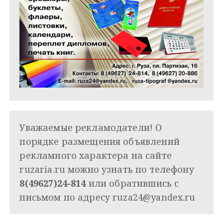
Уважаемые рекламодатели! О
порядке размещения объявлений
рекламного характера на сайте
ruzaria.ru можно узнать по телефону
8(49627)24-814
или обратившись с
письмом по адресу
ruza24@yandex.ru