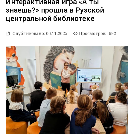
Интерактивная игра «А ты
знаешь?» прошла в Рузской
центральной библиотеке
Опубликовано:
06.11.2025
Просмотров: 692