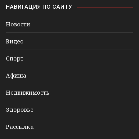
НАВИГАЦИЯ ПО САЙТУ
Новости
Видео
Спорт
Афиша
Недвижимость
Здоровье
Рассылка