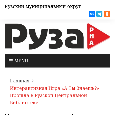
Рузский муниципальный округ
MENU
Главная
Интерактивная Игра «А Ты Знаешь?»
Прошла В Рузской Центральной
Библиотеке