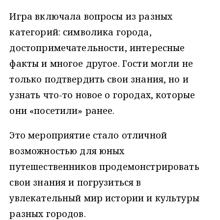
Игра включала вопросы из разных
категорий: символика города,
достопримечательности, интересные
факты и многое другое. Гости могли не
только подтвердить свои знания, но и
узнать что-то новое о городах, которые
они «посетили» ранее.
Это мероприятие стало отличной
возможностью для юных
путешественников продемонстрировать
свои знания и погрузиться в
увлекательный мир истории и культуры
разных городов.