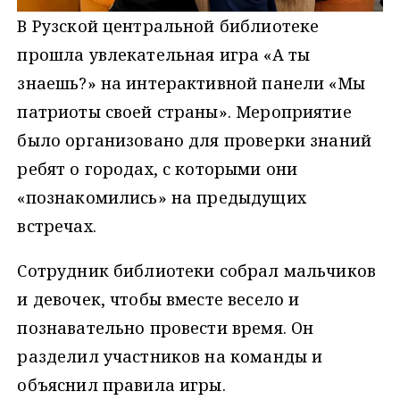
В Рузской центральной библиотеке
прошла увлекательная игра «А ты
знаешь?» на интерактивной панели «Мы
патриоты своей страны». Мероприятие
было организовано для проверки знаний
ребят о городах, с которыми они
«познакомились» на предыдущих
встречах.
Сотрудник библиотеки собрал мальчиков
и девочек, чтобы вместе весело и
познавательно провести время. Он
разделил участников на команды и
объяснил правила игры.