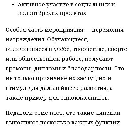
активное участие в социальных и
волонтёрских проектах.
Особая часть мероприятия — церемония
награждения. Обучающиеся,
отличившиеся в учёбе, творчестве, спорте
или общественной работе, получают
грамоты, дипломы и благодарности. Это
не только признание их заслуг, но и
стимул для дальнейшего развития, а
также пример для одноклассников.
Педагоги отмечают, что такие линейки
выполняют несколько важных функций: