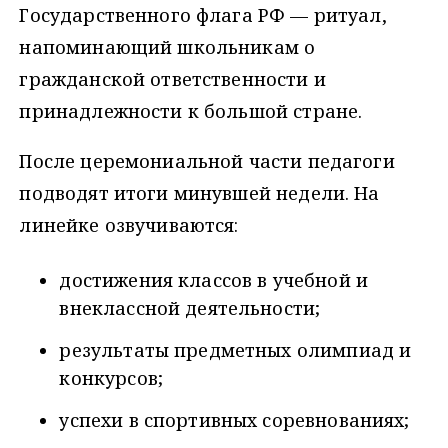
Государственного флага РФ — ритуал,
напоминающий школьникам о
гражданской ответственности и
принадлежности к большой стране.
После церемониальной части педагоги
подводят итоги минувшей недели. На
линейке озвучиваются:
достижения классов в учебной и
внеклассной деятельности;
результаты предметных олимпиад и
конкурсов;
успехи в спортивных соревнованиях;