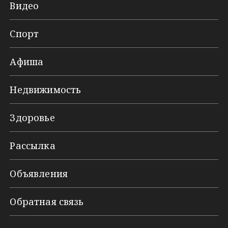
Видео
Спорт
Афиша
Недвижимость
Здоровье
Рассылка
Объявления
Обратная связь