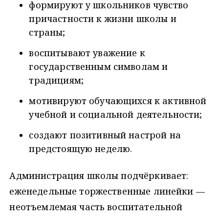
формируют у школьников чувство
причастности к жизни школы и
страны;
воспитывают уважение к
государственным символам и
традициям;
мотивируют обучающихся к активной
учебной и социальной деятельности;
создают позитивный настрой на
предстоящую неделю.
Администрация школы подчёркивает:
еженедельные торжественные линейки —
неотъемлемая часть воспитательной