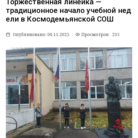
Торжественная линейка —
традиционное начало учебной нед
ели в Космодемьянской СОШ
Опубликовано:
06.11.2025
Просмотров: 235