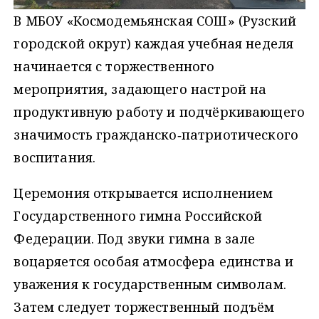
В МБОУ «Космодемьянская СОШ» (Рузский
городской округ) каждая учебная неделя
начинается с торжественного
мероприятия, задающего настрой на
продуктивную работу и подчёркивающего
значимость гражданско‑патриотического
воспитания.
Церемония открывается исполнением
Государственного гимна Российской
Федерации. Под звуки гимна в зале
воцаряется особая атмосфера единства и
уважения к государственным символам.
Затем следует торжественный подъём