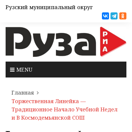
Рузский муниципальный округ
MENU
Главная
Торжественная Линейка —
Традиционное Начало Учебной Недел
И В Космодемьянской СОШ