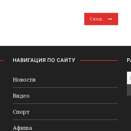
След.
НАВИГАЦИЯ ПО САЙТУ
Р
Новости
Видео
Спорт
Афиша