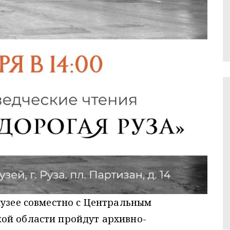
музее совместно с Центральным
ой области пройдут архивно-