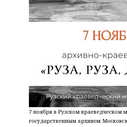
7 ноября в Рузском краеведческом 
государственным архивом Московск