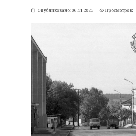
Опубликовано:
06.11.2025
Просмотров: 