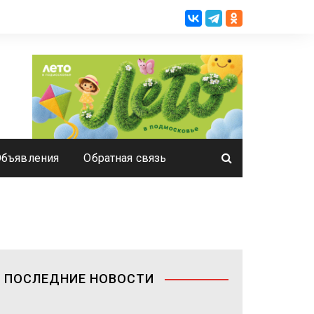
Объявления
Обратная связь
ПОСЛЕДНИЕ НОВОСТИ