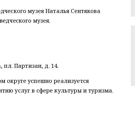
дческого музея Наталья Сентякова
ведческого музея.
 пл. Партизан, д. 14.
м округе успешно реализуется
ию услуг в сфере культуры и туризма.