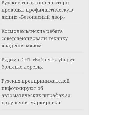
Рузские госавтоинспекторы
проводят профилактическую
акцию «Безопасный двор»
Космодемьянские ребята
совершенствовали технику
владения мячом
Рядом с СНТ «Бабаево» уберут
больные деревья
Рузских предпринимателей
информируют об
автоматических штрафах за
нарушения маркировки