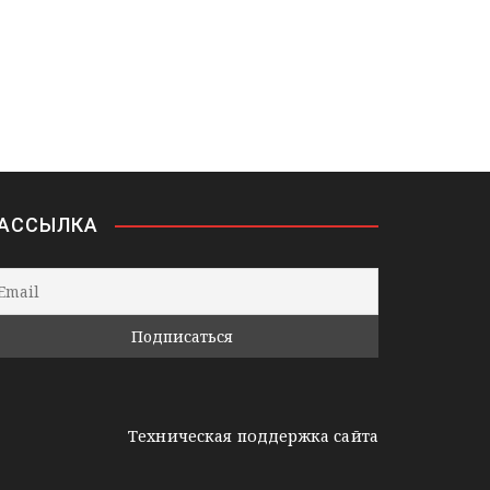
АССЫЛКА
Техническая поддержка сайта