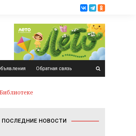
Объявления
Обратная связь
 Библиотеке
ПОСЛЕДНИЕ НОВОСТИ