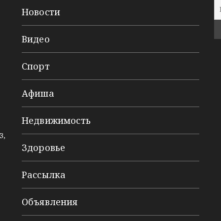
Новости
Видео
Спорт
Афиша
Недвижимость
3,
Здоровье
Рассылка
Объявления