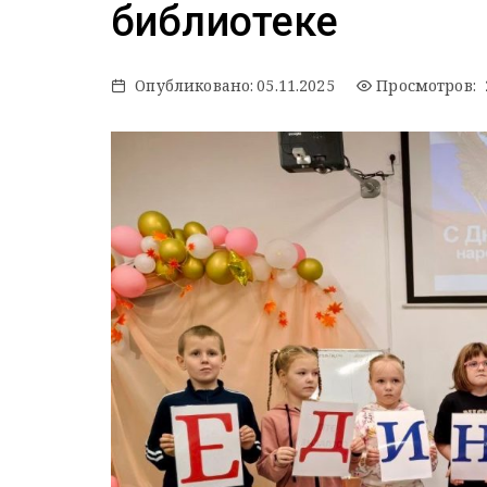
библиотеке
Опубликовано:
05.11.2025
Просмотров: 