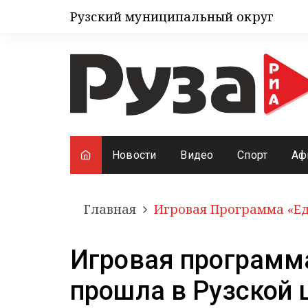
Рузский муниципальный округ
Новости
Видео
Спорт
Аф
Главная
Игровая Программа «Ед
Игровая программа
прошла в Рузской 