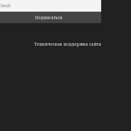
Техническая поддержка сайта