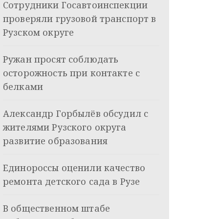
Сотрудники Госавтоинспекции
проверяли грузовой транспорт в
Рузском округе
Ружан просят соблюдать
осторожность при контакте с
белками
Александр Горбылёв обсудил с
жителями Рузского округа
развитие образования
Единороссы оценили качество
ремонта детского сада в Рузе
В общественном штабе