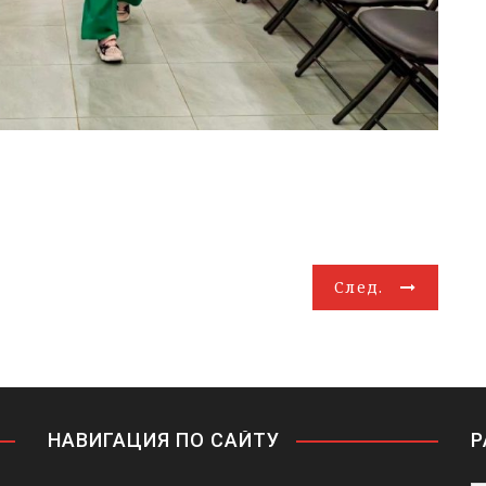
След.
НАВИГАЦИЯ ПО САЙТУ
Р