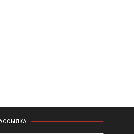
АССЫЛКА