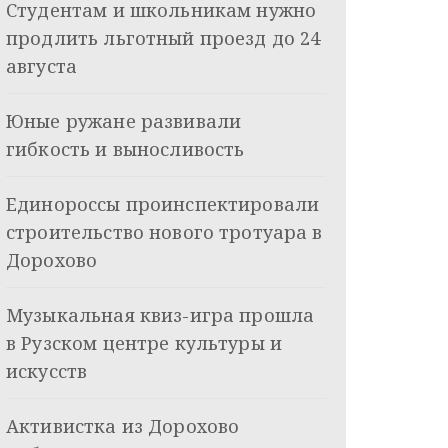
Студентам и школьникам нужно
продлить льготный проезд до 24
августа
Юные ружане развивали
гибкость и выносливость
Единороссы проинспектировали
строительство нового тротуара в
Дорохово
Музыкальная квиз-игра прошла
в Рузском центре культуры и
искусств
Активистка из Дорохово