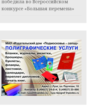
победила во Всероссийском
конкурсе «Большая перемена»