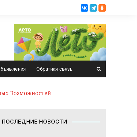
Объявления
Обратная связь
ных Возможностей
ПОСЛЕДНИЕ НОВОСТИ