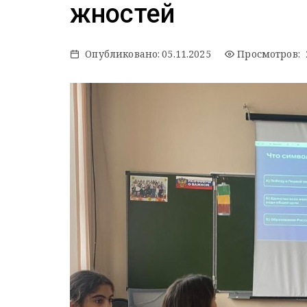
жностей
Опубликовано:
05.11.2025
Просмотров: 