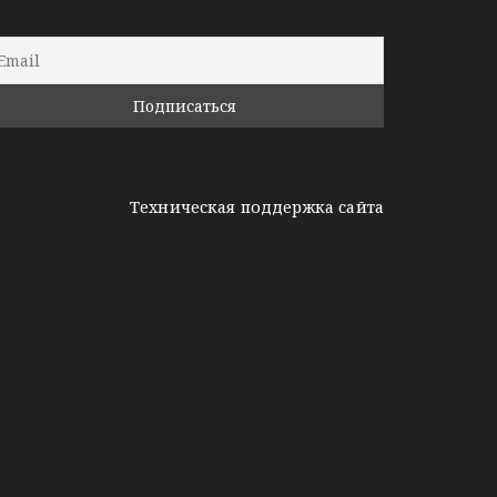
Техническая поддержка сайта