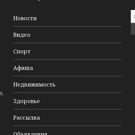
Новости
Видео
Спорт
Афиша
Недвижимость
3,
Здоровье
Рассылка
Объявления