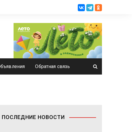
Объявления
Обратная связь
ПОСЛЕДНИЕ НОВОСТИ