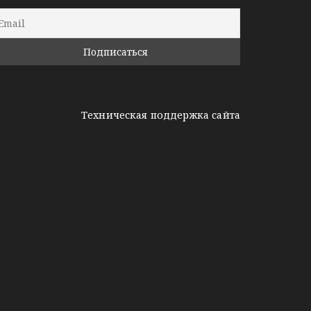
Техническая поддержка сайта