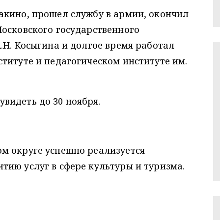
акино, прошел службу в армии, окончил
Московского государственного
.Н. Косыгина и долгое время работал
титуте и педагогическом институте им.
видеть до 30 ноября.
м округе успешно реализуется
ию услуг в сфере культуры и туризма.