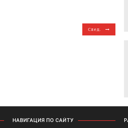
След.
НАВИГАЦИЯ ПО САЙТУ
Р