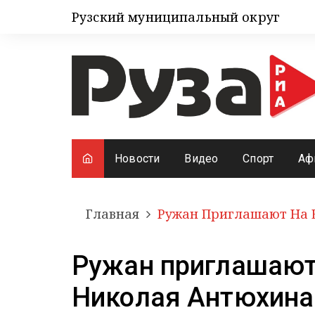
Рузский муниципальный округ
Новости
Видео
Спорт
Аф
Главная
Ружан Приглашают На 
Ружан приглашают
Николая Антюхина