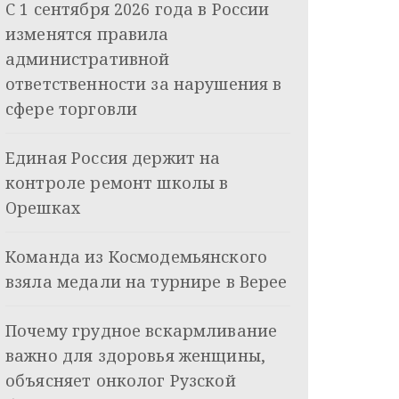
С 1 сентября 2026 года в России
изменятся правила
административной
ответственности за нарушения в
сфере торговли
Единая Россия держит на
контроле ремонт школы в
Орешках
Команда из Космодемьянского
взяла медали на турнире в Верее
Почему грудное вскармливание
важно для здоровья женщины,
объясняет онколог Рузской