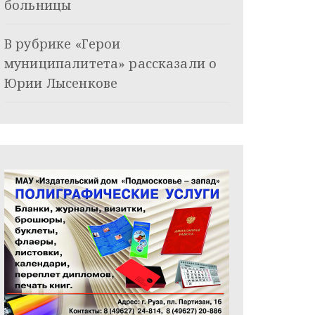
больницы
В рубрике «Герои
муниципалитета» рассказали о
Юрии Лысенкове