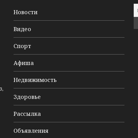
Новости
Видео
Спорт
Афиша
Недвижимость
3,
Здоровье
Рассылка
Объявления