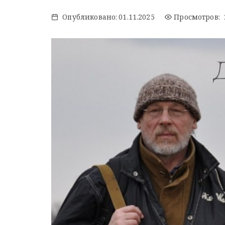
Опубликовано:
01.11.2025
Просмотров: 