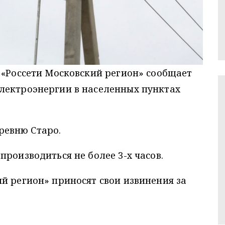
 «Россети Московский регион» сообщает
лектроэнергии в населенных пунктах
еревню Старо.
производиться не более 3-х часов.
й регион» приносят свои извинения за