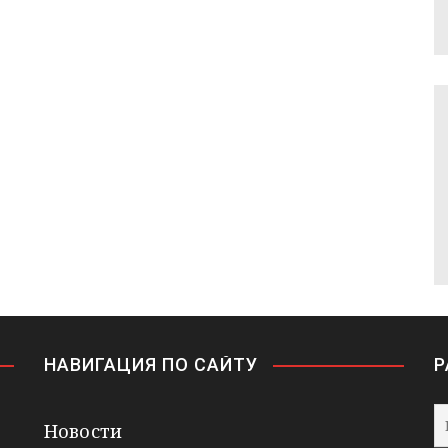
НАВИГАЦИЯ ПО САЙТУ
Р
Новости