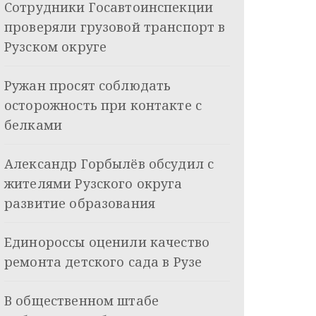
Сотрудники Госавтоинспекции
проверяли грузовой транспорт в
Рузском округе
Ружан просят соблюдать
осторожность при контакте с
белками
Александр Горбылёв обсудил с
жителями Рузского округа
развитие образования
Единороссы оценили качество
ремонта детского сада в Рузе
В общественном штабе