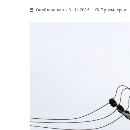
Опубликовано:
01.11.2025
Просмотров: 