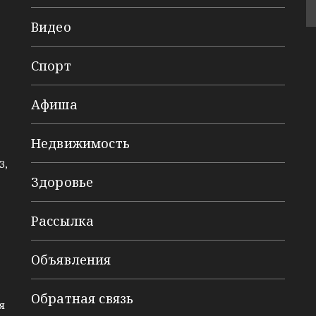
Видео
Спорт
Афиша
Недвижимость
3,
Здоровье
Рассылка
Объявления
Обратная связь
я