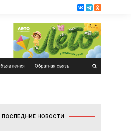
Объявления
Обратная связь
ПОСЛЕДНИЕ НОВОСТИ