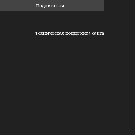
Техническая поддержка сайта