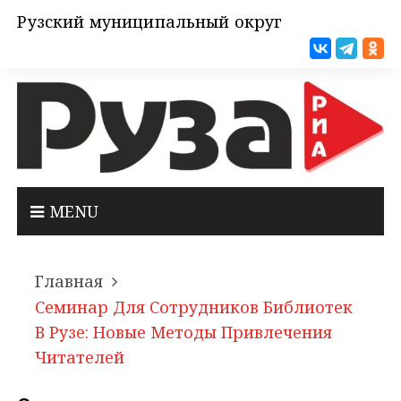
Рузский муниципальный округ
MENU
Главная
Семинар Для Сотрудников Библиотек
В Рузе: Новые Методы Привлечения
Читателей