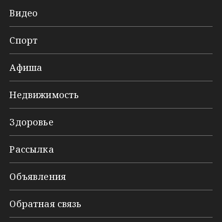
Видео
Спорт
Афиша
Недвижимость
Здоровье
Рассылка
Объявления
Обратная связь