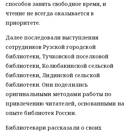
способов занять свободное время, и
чтение не всегда оказывается в
приоритете.
Далее последовали выступления
сотрудников Рузской городской
библиотеки, Тучковской поселковой
библиотеки, Колюбакинской сельской
библиотеки, Лидинской сельской
библиотеки. Они поделились
оригинальными методами работы по
привлечению читателей, основанными на
опыте библиотек России.
Библиотекари рассказали о своих