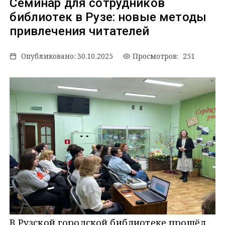
Семинар для сотрудников
библиотек в Рузе: новые методы
привлечения читателей
Опубликовано:
30.10.2025
Просмотров: 251
В Рузской городской библиотеке прошёл