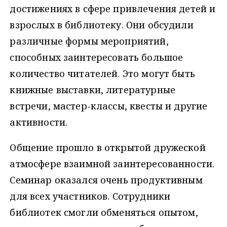
достижениях в сфере привлечения детей и
взрослых в библиотеку. Они обсудили
различные формы мероприятий,
способных заинтересовать большое
количество читателей. Это могут быть
книжные выставки, литературные
встречи, мастер-классы, квесты и другие
активности.
Общение прошло в открытой дружеской
атмосфере взаимной заинтересованности.
Семинар оказался очень продуктивным
для всех участников. Сотрудники
библиотек смогли обменяться опытом,