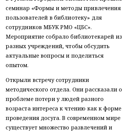
семинар «Формы и методы привлечения
пользователей в библиотеку» для
сотрудников МБУК РМО «ЦБС».
Мероприятие собрало библиотекарей из
разных учреждений, чтобы обсудить
актуальные вопросы и поделиться
опытом.
Открыли встречу сотрудники
методического отдела. Они рассказали о
проблеме потери у людей разного
возраста интереса к чтению как к форме
проведения досуга. В современном мире
существует множество развлечений и