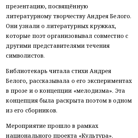
презентацию, посвящённую
литературному творчеству Андрея Белого.
Они узнали о литературных кружках,
которые поэт организовывал совместно с
другими представителями течения
символистов.
Библиотекарь читала стихи Андрея
Белого, рассказывала о его экспериментах
в прозе и о концепции «мелодизма». Эта
концепция была раскрыта поэтом в одном
из его сборников.
Мероприятие прошло в рамках
национального проекта «Культура».