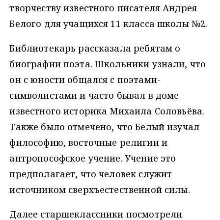
творчеству известного писателя Андрея
Белого для учащихся 11 класса школы №2.
Библиотекарь рассказала ребятам о
биографии поэта. Школьники узнали, что
он с юности общался с поэтами-
символистами и часто бывал в доме
известного историка Михаила Соловьёва.
Также было отмечено, что Белый изучал
философию, восточные религии и
антропософское учение. Учение это
предполагает, что человек служит
источником сверхъестественной силы.
Далее старшеклассники посмотрели