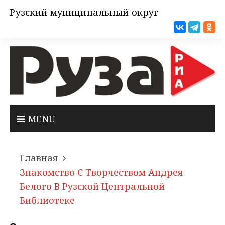
Рузский муниципальный округ
MENU
Главная
Знакомство С Творчеством Андрея
Белого В Рузской Центральной
Библиотеке