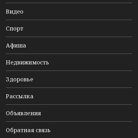
Видео
Спорт
Афиша
Недвижимость
Здоровье
Рассылка
Объявления
Обратная связь