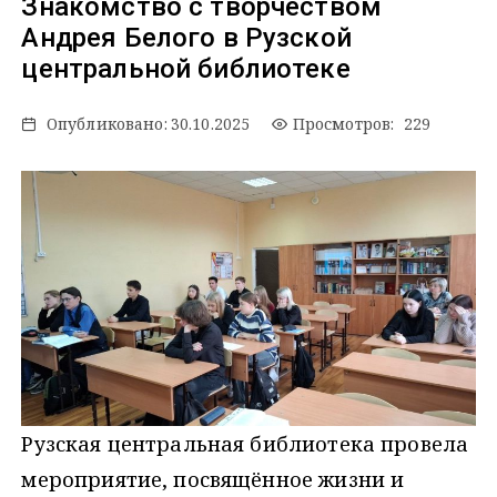
Знакомство с творчеством
Андрея Белого в Рузской
центральной библиотеке
Опубликовано:
30.10.2025
Просмотров: 229
Рузская центральная библиотека провела
мероприятие, посвящённое жизни и