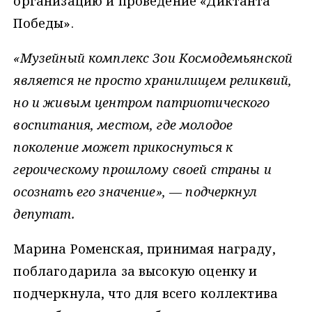
организацию и проведение «Диктанта
Победы».
«Музейный комплекс Зои Космодемьянской
является не просто хранилищем реликвий,
но и живым центром патриотического
воспитания, местом, где молодое
поколение может прикоснуться к
героическому прошлому своей страны и
осознать его значение», — подчеркнул
депутат.
Марина Роменская, принимая награду,
поблагодарила за высокую оценку и
подчеркнула, что для всего коллектива