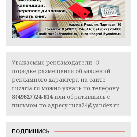
Уважаемые рекламодатели! О
порядке размещения объявлений
рекламного характера на сайте
ruzaria.ru можно узнать по телефону
8(49627)24-814
или обратившись с
письмом по адресу
ruza24@yandex.ru
ПОДПИШИСЬ