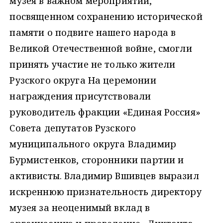
музея в важном мероприятии,
посвященном сохранению исторической
памяти о подвиге нашего народа в
Великой Отечественной войне, смогли
принять участие не только жители
Рузского округа На церемонии
награждения присутствовали
руководитель фракции «Единая Россия»
Совета депутатов Рузского
муниципального округа Владимир
Бурмистенков, сторонники партии и
активисты. Владимир Вшивцев выразил
искреннюю признательность директору
музея за неоценимый вклад в