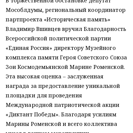
В торжественной обстановке депутат
Мособлдумы, региональный координатор
партпроекта «Историческая память»
Владимир Вшивцев вручил Благодарность
Всероссийской политической партии
«Единая Россия» директору Музейного
комплекса памяти Героя Советского Союза
Зои Космодемьянской Марине Роменской.
Эта высокая оценка – заслуженная
награда за предоставление уникальной
площадки для проведения
Международной патриотической акции
«Диктант Победы». Благодаря усилиям
Марины Роменской и всего коллектива