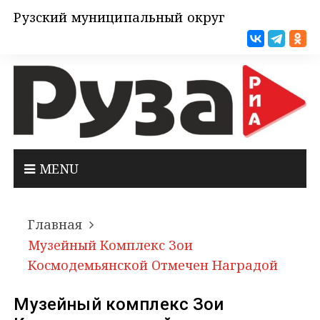
Рузский муниципальный округ
MENU
Главная
Музейный Комплекс Зои
Космодемьянской Отмечен Наградой
Музейный комплекс Зои