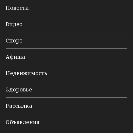
Новости
Видео
Спорт
Афиша
Недвижимость
Здоровье
Рассылка
Объявления