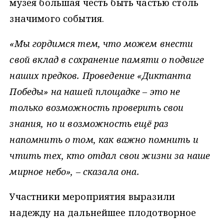
музея большая честь быть частью столь
значимого события.
«Мы гордимся тем, что можем внести
свой вклад в сохранение памяти о подвиге
наших предков. Проведение «Диктанта
Победы» на нашей площадке – это не
только возможность проверить свои
знания, но и возможность ещё раз
напомнить о том, как важно помнить и
чтить тех, кто отдал свои жизни за наше
мирное небо», – сказала она.
Участники мероприятия выразили
надежду на дальнейшее плодотворное