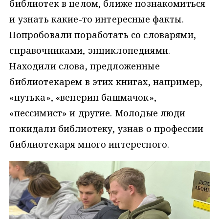
библиотек в целом, ближе познакомиться
и узнать какие-то интересные факты.
Попробовали поработать со словарями,
справочниками, энциклопедиями.
Находили слова, предложенные
библиотекарем в этих книгах, например,
«путька», «венерин башмачок»,
«пессимист» и другие. Молодые люди
покидали библиотеку, узнав о профессии
библиотекаря много интересного.