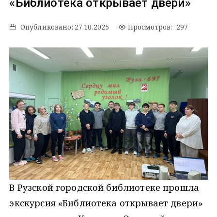
«Библиотека открывает двери»
Опубликовано:
27.10.2025
Просмотров: 297
В Рузской городской библиотеке прошла
экскурсия «Библиотека открывает двери»