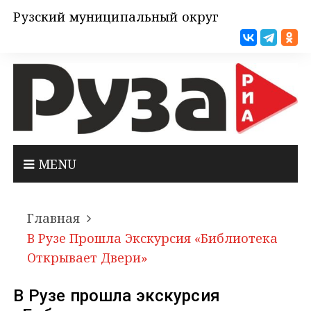
Рузский муниципальный округ
MENU
Главная
В Рузе Прошла Экскурсия «Библиотека
Открывает Двери»
В Рузе прошла экскурсия