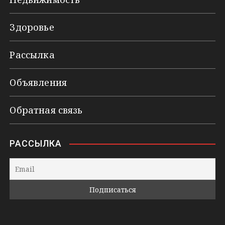
Здоровье
Рассылка
Объявления
Обратная связь
РАССЫЛКА