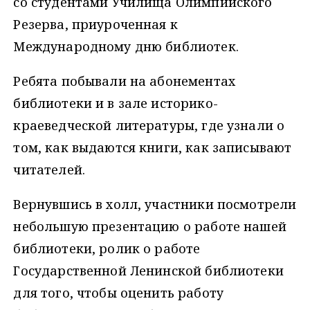
со студентами Училища Олимпийского
Резерва, приуроченная к
Международному дню библиотек.
Ребята побывали на абонементах
библиотеки и в зале историко-
краеведческой литературы, где узнали о
том, как выдаются книги, как записывают
читателей.
Вернувшись в холл, участники посмотрели
небольшую презентацию о работе нашей
библиотеки, ролик о работе
Государственной Ленинской библиотеки
для того, чтобы оценить работу