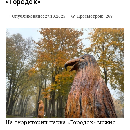
«Городок»
Опубликовано:
27.10.2025
Просмотров: 268
На территории парка «Городок» можно