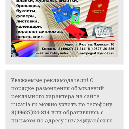
Уважаемые рекламодатели! О
порядке размещения объявлений
рекламного характера на сайте
ruzaria.ru можно узнать по телефону
8(49627)24-814
или обратившись с
письмом по адресу
ruza24@yandex.ru