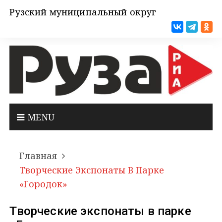
Рузский муниципальный округ
MENU
Главная
Творческие Экспонаты В Парке
«Городок»
Творческие экспонаты в парке