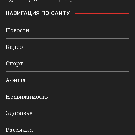
НАВИГАЦИЯ ПО САЙТУ
Новости
Видео
Спорт
Афиша
Недвижимость
Здоровье
Рассылка