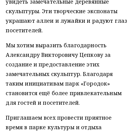
увидеть замечательные деревянные
скульптуры. Эти творческие экспонаты
украшают аллеи и лужайки и радуют глаз
посетителей.
Мы хотим выразить благодарность
Александру Викторовичу Цепкову за
создание и предоставление этих
замечательных скульптур. Благодаря
таким инициативам парк «Городок»
становится ещё более привлекательным
для гостей и посетителей.
Приглашаем всех провести приятное
время в парке культуры и отдыха