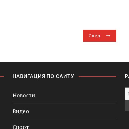
След.
НАВИГАЦИЯ ПО САЙТУ
Р
Новости
Видео
Спорт