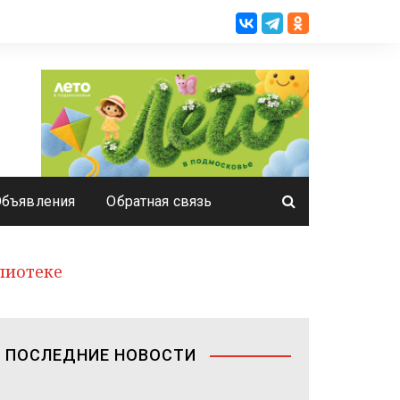
Объявления
Обратная связь
лиотеке
ПОСЛЕДНИЕ НОВОСТИ