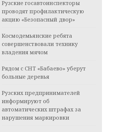
Рузские госавтоинспекторы
проводят профилактическую
акцию «Безопасный двор»
Космодемьянские ребята
совершенствовали технику
владения мячом
Рядом с СНТ «Бабаево» уберут
больные деревья
Рузских предпринимателей
информируют об
автоматических штрафах за
нарушения маркировки