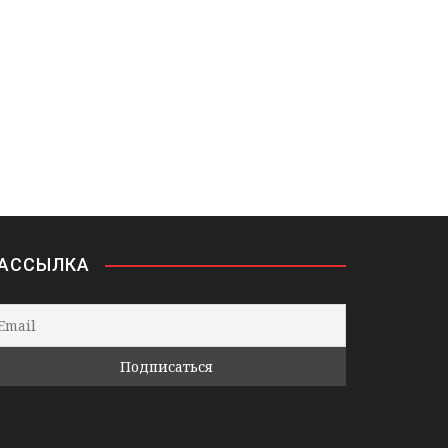
АССЫЛКА