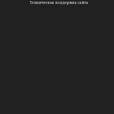
Техническая поддержка сайта