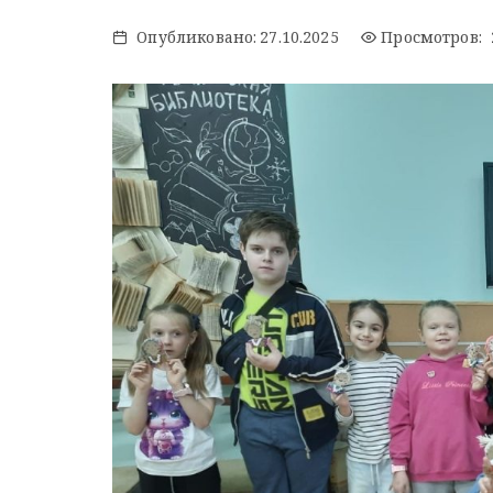
Опубликовано:
27.10.2025
Просмотров: 