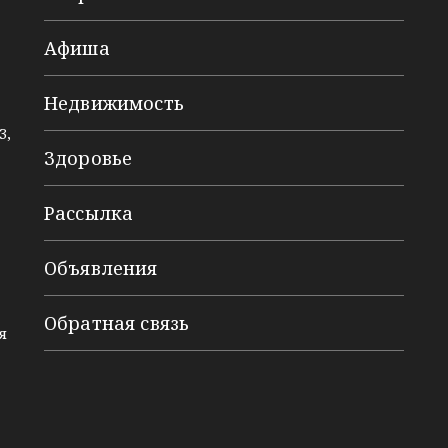
Афиша
Недвижимость
3,
Здоровье
Рассылка
Объявления
Обратная связь
я