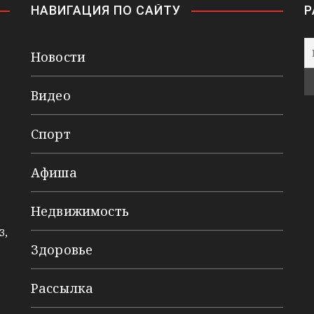
НАВИГАЦИЯ ПО САЙТУ
Р
Новости
Видео
Спорт
Афиша
Недвижимость
3,
Здоровье
Рассылка