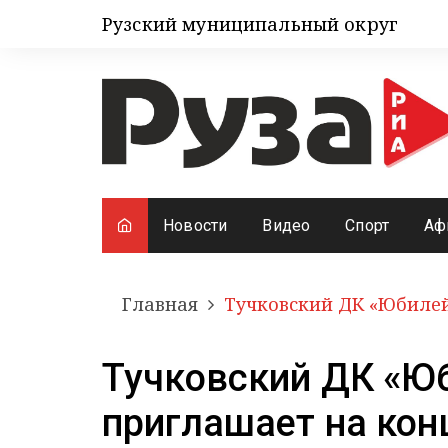
Рузский муниципальный округ
Новости
Видео
Спорт
Аф
Главная
Тучковский ДК «Юбиле
Тучковский ДК «Ю
приглашает на кон