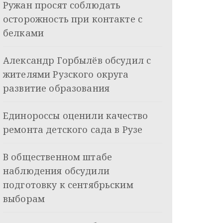
Ружан просят соблюдать
осторожность при контакте с
белками
Александр Горбылёв обсудил с
жителями Рузского округа
развитие образования
Единороссы оценили качество
ремонта детского сада в Рузе
В общественном штабе
наблюдения обсудили
подготовку к сентябрьским
выборам