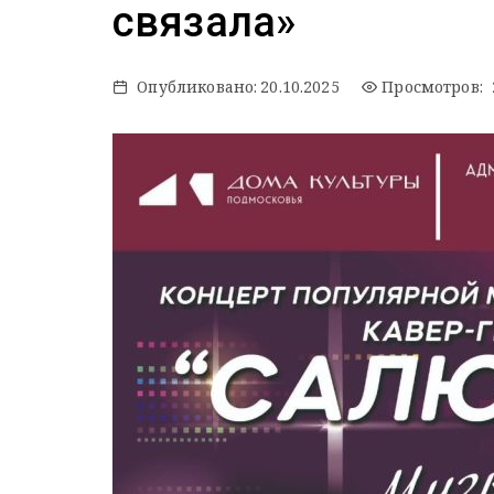
связала»
Опубликовано:
20.10.2025
Просмотров: 