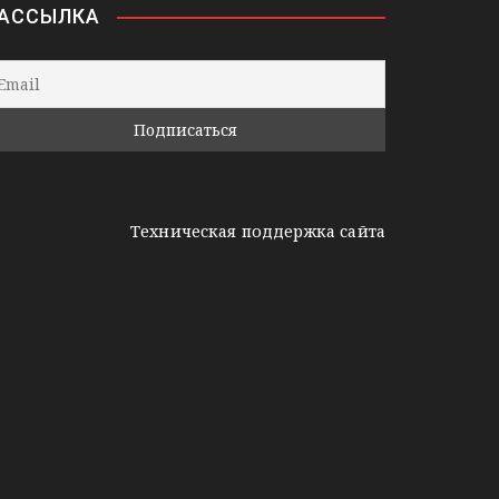
АССЫЛКА
Техническая поддержка сайта