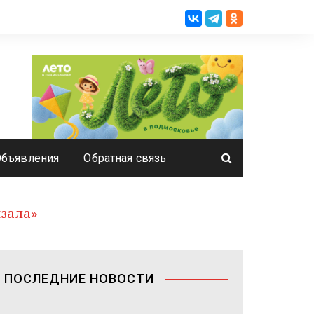
Объявления
Обратная связь
язала»
ПОСЛЕДНИЕ НОВОСТИ