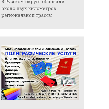
В Рузском округе обновили
около двух километров
региональной трассы